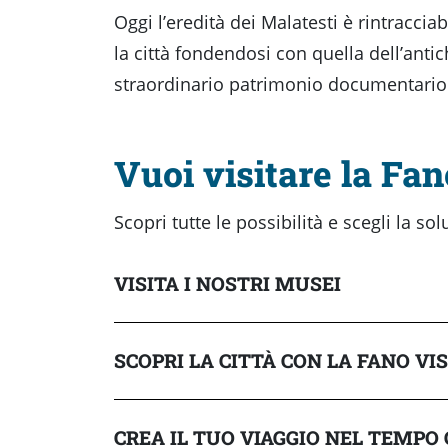
Oggi l’eredità dei Malatesti è rintracci
la città fondendosi con quella dell’anti
straordinario patrimonio documentario a
Vuoi visitare la Fa
Scopri tutte le possibilità e scegli la so
VISITA I NOSTRI MUSEI
SCOPRI LA CITTÀ CON LA FANO VI
CREA IL TUO VIAGGIO NEL TEMPO