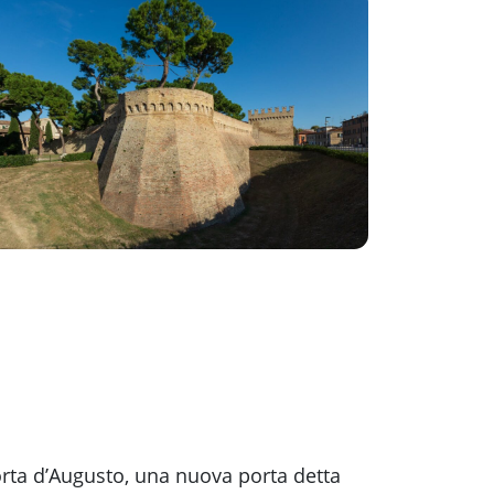
Porta d’Augusto, una nuova porta detta