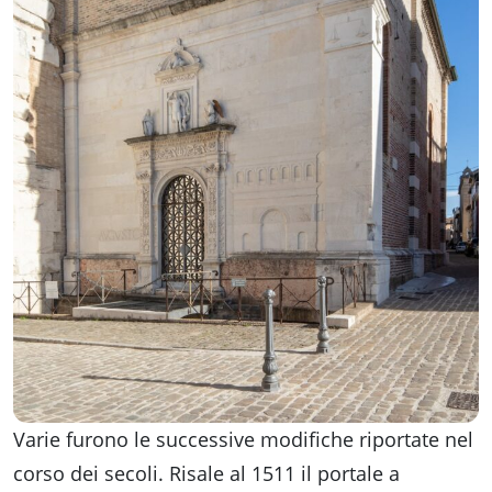
Varie furono le successive modifiche riportate nel
corso dei secoli. Risale al 1511 il portale a