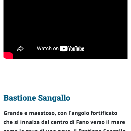
Bastione Sangallo
Grande e maestoso, con l’angolo fortificato
che si innalza dal centro di Fano verso il mare