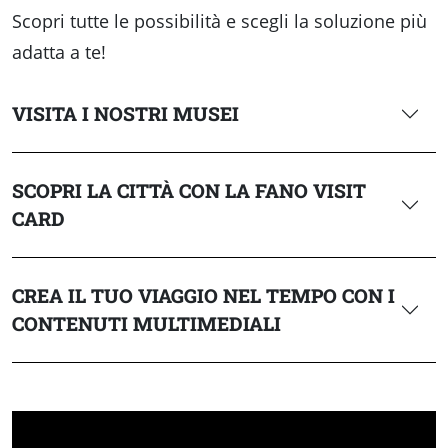
Scopri tutte le possibilità e scegli la soluzione più
adatta a te!
VISITA I NOSTRI MUSEI
SCOPRI LA CITTÀ CON LA FANO VISIT
CARD
CREA IL TUO VIAGGIO NEL TEMPO CON I
CONTENUTI MULTIMEDIALI