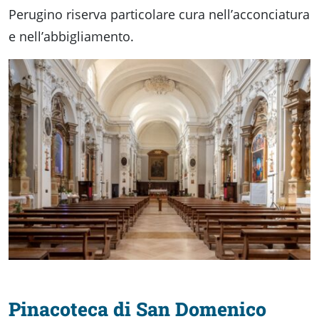
Perugino riserva particolare cura nell’acconciatura
e nell’abbigliamento.
Pinacoteca di San Domenico