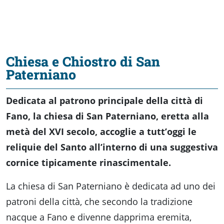
Chiesa e Chiostro di San
Paterniano
Dedicata al patrono principale della città di
Fano, la chiesa di San Paterniano, eretta alla
metà del XVI secolo, accoglie a tutt’oggi le
reliquie del Santo all’interno di una suggestiva
cornice tipicamente rinascimentale.
La chiesa di San Paterniano è dedicata ad uno dei
patroni della città, che secondo la tradizione
nacque a Fano e divenne dapprima eremita,