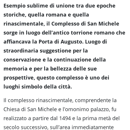
Esempio sublime di unione tra due epoche
storiche, quella romana e quella
rinascimentale, il Complesso di San Michele
sorge in luogo dell’antico torrione romano che
affiancava la Porta di Augusto. Luogo di
straordinaria suggestione per la
conservazione e la continuazione della
memoria e per la bellezza delle sue
prospettive, questo complesso è uno dei
luoghi simbolo della città.
Il complesso rinascimentale, comprendente la
Chiesa di San Michele e l’omonimo palazzo, fu
realizzato a partire dal 1494 e la prima metà del
secolo successivo, sull’area immediatamente