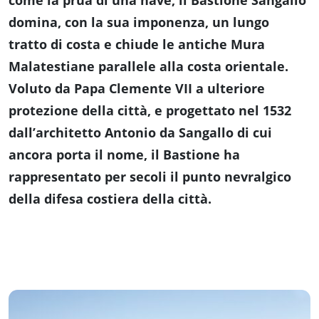
come la prua di una nave, il Bastione Sangallo
domina, con la sua imponenza, un lungo
tratto di costa e chiude le antiche Mura
Malatestiane parallele alla costa orientale.
Voluto da Papa Clemente VII a ulteriore
protezione della città, e progettato nel 1532
dall’architetto Antonio da Sangallo di cui
ancora porta il nome, il Bastione ha
rappresentato per secoli il punto nevralgico
della difesa costiera della città.