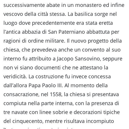
successivamente abate in un monastero ed infine
vescovo della città stessa. La basilica sorge nel
luogo dove precedentemente era stata eretta
l’antica abbazia di San Paterniano abbattuta per
ragioni di ordine militare. Il nuovo progetto della
chiesa, che prevedeva anche un convento al suo
interno fu attribuito a Jacopo Sansovino, seppure
non vi siano documenti che ne attestano la
veridicità. La costruzione fu invece concessa
dall’allora Papa Paolo III. Al momento della
consacrazione, nel 1558, la chiesa si presentava
compiuta nella parte interna, con la presenza di
tre navate con linee sobrie e decorazioni tipiche
del cinquecento, mentre risultava incompiuto