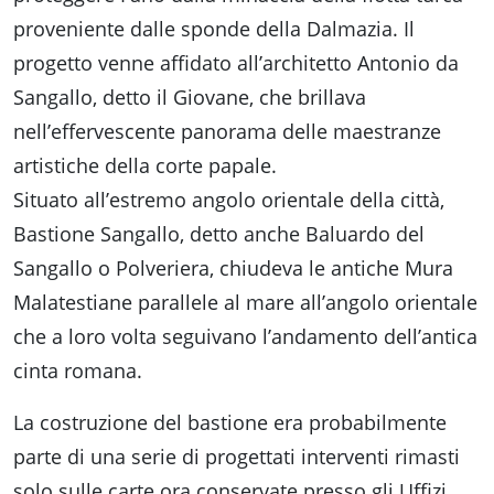
proveniente dalle sponde della Dalmazia. Il
progetto venne affidato all’architetto Antonio da
Sangallo, detto il Giovane, che brillava
nell’effervescente panorama delle maestranze
artistiche della corte papale.
Situato all’estremo angolo orientale della città,
Bastione Sangallo, detto anche Baluardo del
Sangallo o Polveriera, chiudeva le antiche Mura
Malatestiane parallele al mare all’angolo orientale
che a loro volta seguivano l’andamento dell’antica
cinta romana.
La costruzione del bastione era probabilmente
parte di una serie di progettati interventi rimasti
solo sulle carte ora conservate presso gli Uffizi.