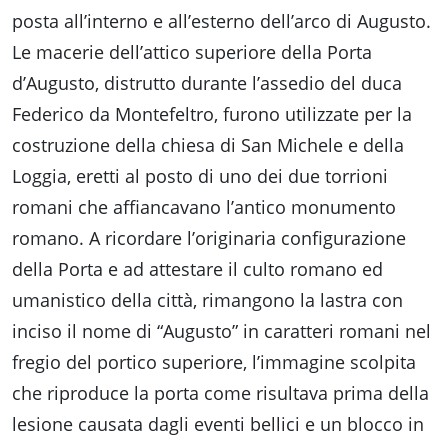
posta all’interno e all’esterno dell’arco di Augusto.
Le macerie dell’attico superiore della Porta
d’Augusto, distrutto durante l’assedio del duca
Federico da Montefeltro, furono utilizzate per la
costruzione della chiesa di San Michele e della
Loggia, eretti al posto di uno dei due torrioni
romani che affiancavano l’antico monumento
romano. A ricordare l’originaria configurazione
della Porta e ad attestare il culto romano ed
umanistico della città, rimangono la lastra con
inciso il nome di “Augusto” in caratteri romani nel
fregio del portico superiore, l’immagine scolpita
che riproduce la porta come risultava prima della
lesione causata dagli eventi bellici e un blocco in