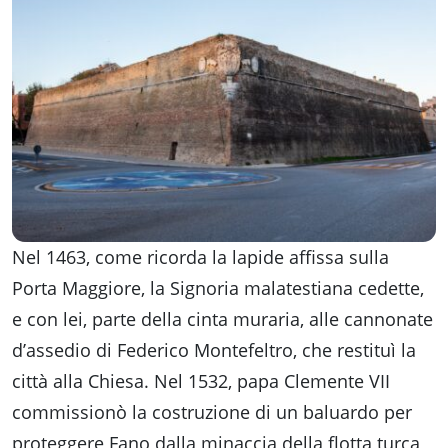
Nel 1463, come ricorda la lapide affissa sulla
Porta Maggiore, la Signoria malatestiana cedette,
e con lei, parte della cinta muraria, alle cannonate
d’assedio di Federico Montefeltro, che restituì la
città alla Chiesa. Nel 1532, papa Clemente VII
commissionò la costruzione di un baluardo per
proteggere Fano dalla minaccia della flotta turca