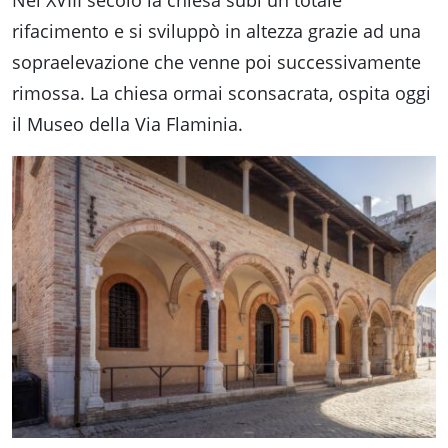
rifacimento e si sviluppò in altezza grazie ad una
sopraelevazione che venne poi successivamente
rimossa. La chiesa ormai sconsacrata, ospita oggi
il Museo della Via Flaminia.