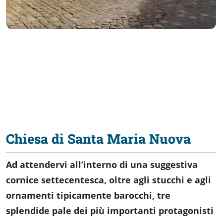
Chiesa di Santa Maria Nuova
Ad attendervi all’interno di una suggestiva
cornice settecentesca, oltre agli stucchi e agli
ornamenti tipicamente barocchi, tre
splendide pale dei più importanti protagonisti