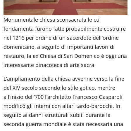
Monumentale chiesa sconsacrata le cui
fondamenta furono fatte probabilmente costruire
nel 1216 per ordine di un sacerdote dell’ordine
domenicano, a seguito di importanti lavori di
restauro, la ex Chiesa di San Domenico è oggi una
interessante pinacoteca di arte sacra
L’ampliamento della chiesa avvenne verso la fine
del XIV secolo secondo lo stile gotico, mentre
all’inizio del ‘700 l’architetto Francesco Gasparoli
modificò gli interni con altari tardo-barocchi. In
seguito ai danni strutturali subiti durante la
seconda guerra mondiale è stata necessaria una