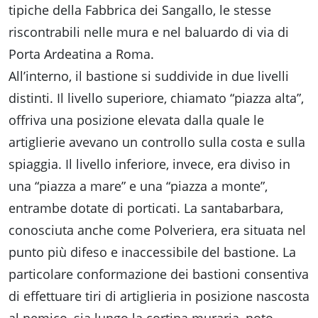
tipiche della Fabbrica dei Sangallo, le stesse
riscontrabili nelle mura e nel baluardo di via di
Porta Ardeatina a Roma.
All’interno, il bastione si suddivide in due livelli
distinti. Il livello superiore, chiamato “piazza alta”,
offriva una posizione elevata dalla quale le
artiglierie avevano un controllo sulla costa e sulla
spiaggia. Il livello inferiore, invece, era diviso in
una “piazza a mare” e una “piazza a monte”,
entrambe dotate di porticati. La santabarbara,
conosciuta anche come Polveriera, era situata nel
punto più difeso e inaccessibile del bastione. La
particolare conformazione dei bastioni consentiva
di effettuare tiri di artiglieria in posizione nascosta