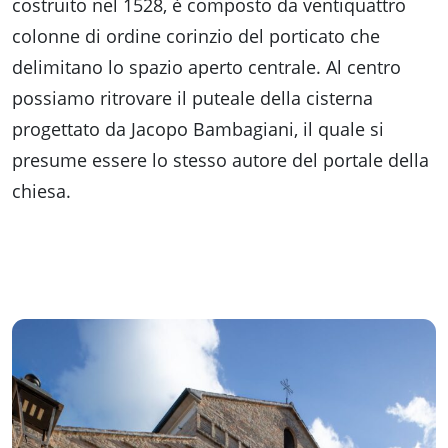
costruito nel 1528, è composto da ventiquattro
colonne di ordine corinzio del porticato che
delimitano lo spazio aperto centrale. Al centro
possiamo ritrovare il puteale della cisterna
progettato da Jacopo Bambagiani, il quale si
presume essere lo stesso autore del portale della
chiesa.