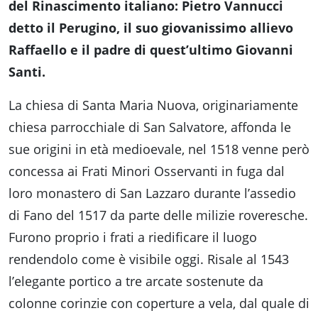
del Rinascimento italiano: Pietro Vannucci
detto il Perugino, il suo giovanissimo allievo
Raffaello e il padre di quest’ultimo Giovanni
Santi.
La chiesa di Santa Maria Nuova, originariamente
chiesa parrocchiale di San Salvatore, affonda le
sue origini in età medioevale, nel 1518 venne però
concessa ai Frati Minori Osservanti in fuga dal
loro monastero di San Lazzaro durante l’assedio
di Fano del 1517 da parte delle milizie roveresche.
Furono proprio i frati a riedificare il luogo
rendendolo come è visibile oggi. Risale al 1543
l’elegante portico a tre arcate sostenute da
colonne corinzie con coperture a vela, dal quale di