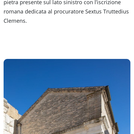
pietra presente sul lato sinistro con l’iscrizione
romana dedicata al procuratore Sextus Truttedius
Clemens.