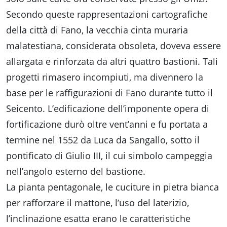
Secondo queste rappresentazioni cartografiche
della città di Fano, la vecchia cinta muraria
malatestiana, considerata obsoleta, doveva essere
allargata e rinforzata da altri quattro bastioni. Tali
progetti rimasero incompiuti, ma divennero la
base per le raffigurazioni di Fano durante tutto il
Seicento. L’edificazione dell’imponente opera di
fortificazione durò oltre vent’anni e fu portata a
termine nel 1552 da Luca da Sangallo, sotto il
pontificato di Giulio III, il cui simbolo campeggia
nell’angolo esterno del bastione.
La pianta pentagonale, le cuciture in pietra bianca
per rafforzare il mattone, l’uso del laterizio,
l’inclinazione esatta erano le caratteristiche