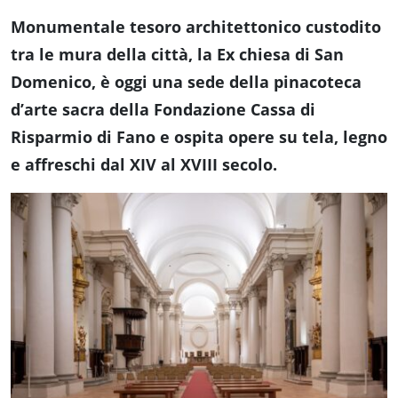
Monumentale tesoro architettonico custodito
tra le mura della città, la Ex chiesa di San
Domenico, è oggi una sede della pinacoteca
d’arte sacra della Fondazione Cassa di
Risparmio di Fano e ospita opere su tela, legno
e affreschi dal XIV al XVIII secolo.