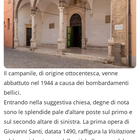
Il campanile, di origine ottocentesca, venne
abbattuto nel 1944 a causa dei bombardamenti
bellici.
Entrando nella suggestiva chiesa, degne di nota
sono le splendide pale d’altare poste sul primo e
sul secondo altare di sinistra. La prima opera di
Giovanni Santi, datata 1490, raffigura la
Visitazione