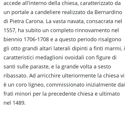
accede all’interno della chiesa, caratterizzato da
un portale a candeliere realizzato da Bernardino
di Pietra Carona. La vasta navata, consacrata nel
1557, ha subito un completo rinnovamento nel
biennio 1706-1708 e a questo periodo risalgono
gli otto grandi altari laterali dipinti a finti marmi, i
caratteristici medaglioni ovoidali con figure di
santi sulle paraste, e la grande volta a sesto
ribassato. Ad arricchire ulteriormente la chiesa vi
è un coro ligneo, commissionato inizialmente dai
frati minori per la precedente chiesa e ultimato
nel 1489.