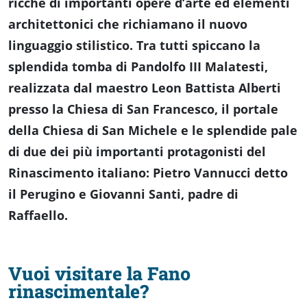
ricche di importanti opere d’arte ed elementi
Accessibili
architettonici che richiamano il nuovo
linguaggio stilistico. Tra tutti spiccano la
splendida tomba di Pandolfo III Malatesti,
realizzata dal maestro Leon Battista Alberti
presso la Chiesa di San Francesco, il portale
della Chiesa di San Michele e le splendide pale
di due dei più importanti protagonisti del
Rinascimento italiano: Pietro Vannucci detto
il Perugino e Giovanni Santi, padre di
Raffaello.
Vuoi visitare la Fano
rinascimentale?