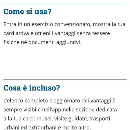
Come si usa?
Entra in un esercizio convenzionato, mostra la tua
card attiva e ottieni i vantaggi senza tessere
fisiche né documenti aggiuntivi.
Cosa è incluso?
L’elenco completo e aggiornato dei vantaggi è
sempre visibile nell’app nella sezione dedicata
alla tua card: musei, visite guidate, trasporti
urbani ed extraurbani e molto altro.