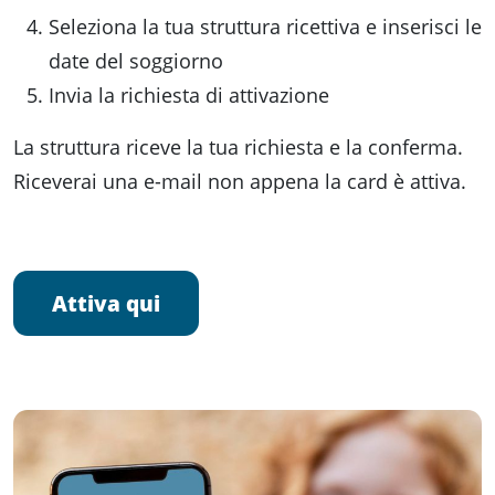
Seleziona la tua struttura ricettiva e inserisci le
date del soggiorno
Invia la richiesta di attivazione
La struttura riceve la tua richiesta e la conferma.
Riceverai una e-mail non appena la card è attiva.
Attiva qui