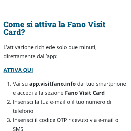
Come si attiva la Fano Visit
Card?
L’attivazione richiede solo due minuti,
direttamente dall’app:
ATTIVA QUI
Vai su
app.visitfano.info
dal tuo smartphone
e accedi alla sezione
Fano Visit Card
Inserisci la tua e-mail o il tuo numero di
telefono
Inserisci il codice OTP ricevuto via e-mail o
SMS