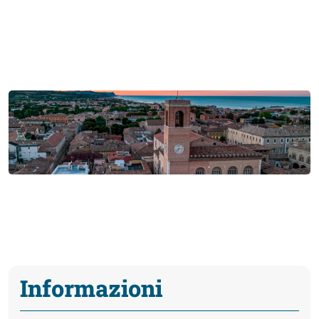
Informazioni