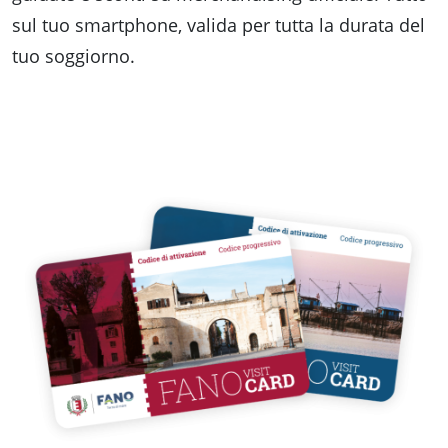
Accessibili
sul tuo smartphone, valida per tutta la durata del
tuo soggiorno.