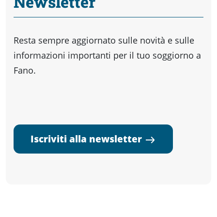
Newsletter
Resta sempre aggiornato sulle novità e sulle
informazioni importanti per il tuo soggiorno a
Fano.
Iscriviti alla newsletter