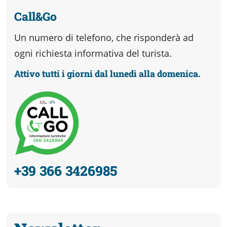
Call&Go
Un numero di telefono, che risponderà ad
ogni richiesta informativa del turista.
Attivo tutti i giorni dal lunedì alla domenica.
+39 366 3426985