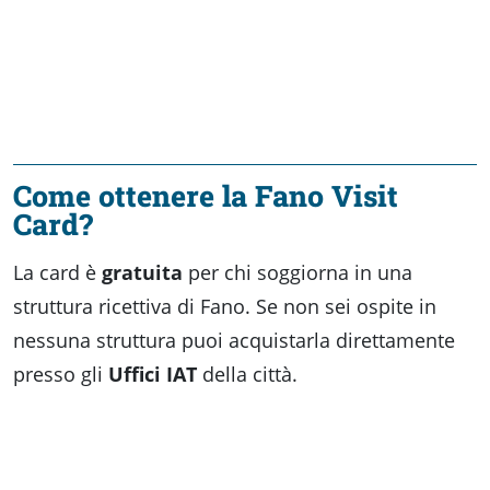
Come ottenere la Fano Visit
Card?
La card è
gratuita
per chi soggiorna in una
struttura ricettiva di Fano. Se non sei ospite in
nessuna struttura puoi acquistarla direttamente
presso gli
Uffici IAT
della città.