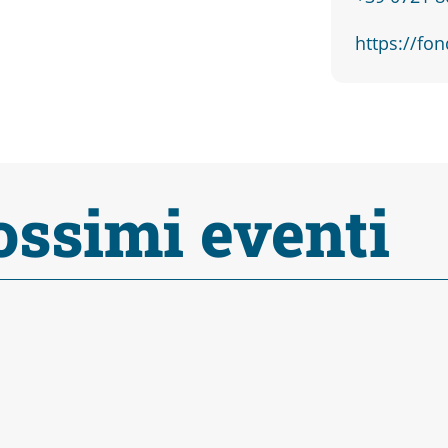
https://fon
ossimi eventi