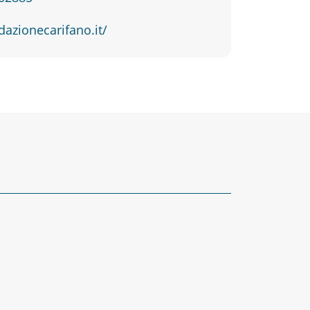
dazionecarifano.it/