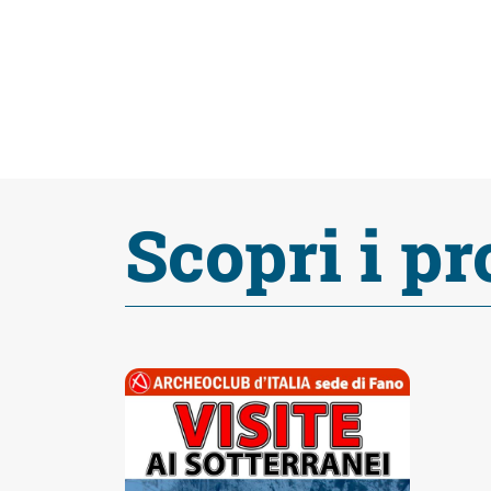
Scopri i pr