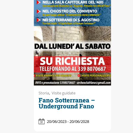
,
Storia
Visite guidate
Fano Sotterranea –
Underground Fano
20/06/2023 - 20/06/2028