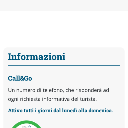
Informazioni
Call&Go
Un numero di telefono, che risponderà ad
ogni richiesta informativa del turista.
Attivo tutti i giorni dal lunedì alla domenica.