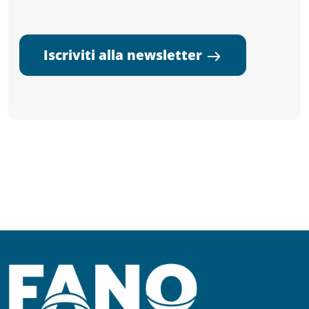
Iscriviti alla newsletter