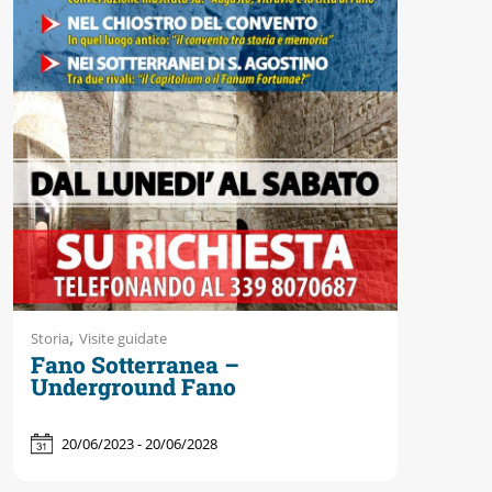
Accessibili
,
Storia
Visite guidate
Fano Sotterranea –
Underground Fano
20/06/2023 - 20/06/2028