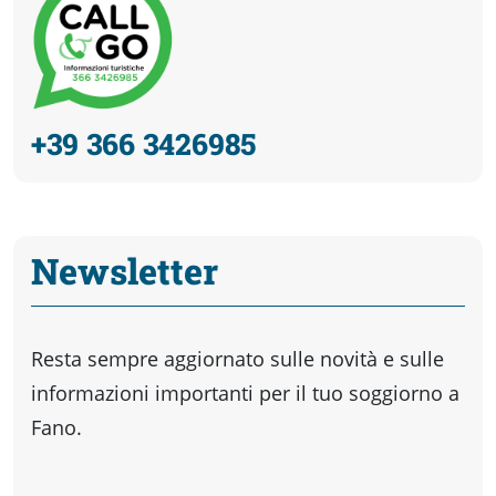
+39 366 3426985
Newsletter
Resta sempre aggiornato sulle novità e sulle
informazioni importanti per il tuo soggiorno a
Fano.