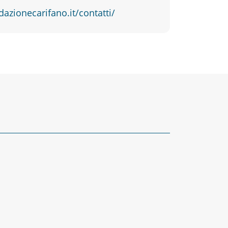
dazionecarifano.it/contatti/