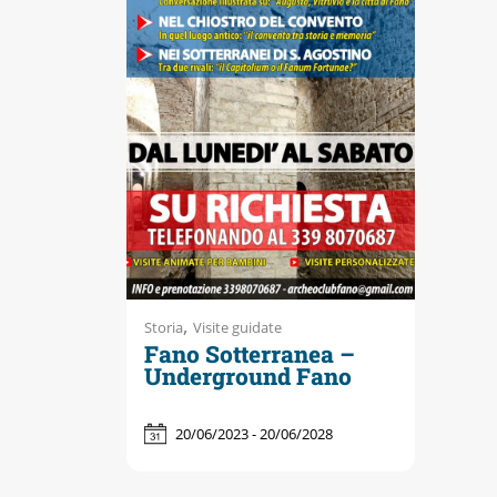
Accessibili
,
Storia
Visite guidate
Fano Sotterranea –
Underground Fano
20/06/2023 - 20/06/2028