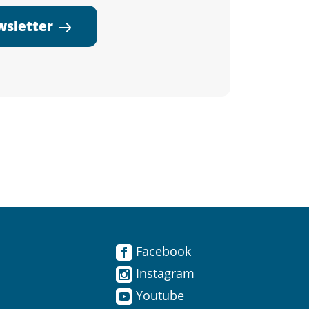
ewsletter
Facebook
Instagram
Youtube