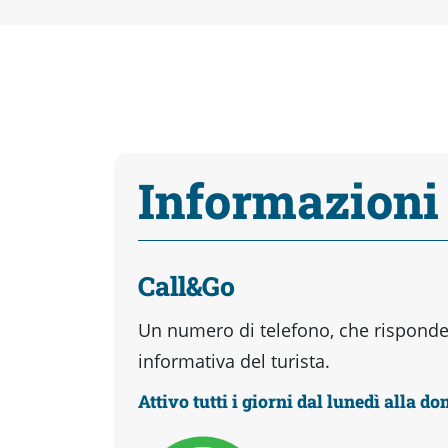
Informazioni
Call&Go
Un numero di telefono, che risponder
informativa del turista.
Attivo tutti i giorni dal lunedì alla d