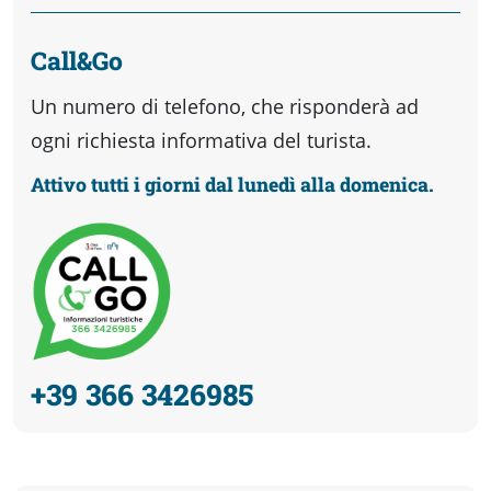
Call&Go
Un numero di telefono, che risponderà ad
ogni richiesta informativa del turista.
Attivo tutti i giorni dal lunedì alla domenica.
+39 366 3426985