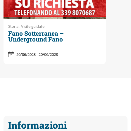
,
Storia
Visite guidate
Fano Sotterranea –
Underground Fano
20/06/2023 - 20/06/2028
Informazioni