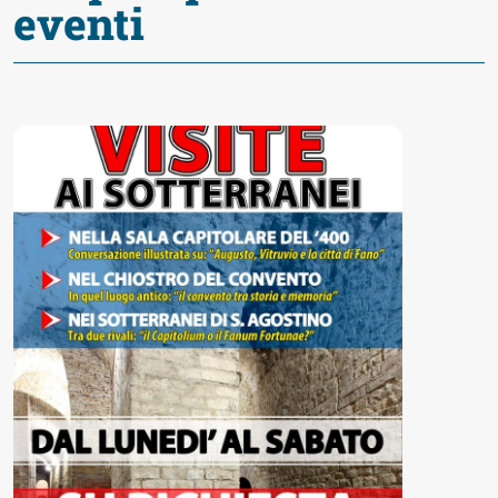
eventi
Accessibili