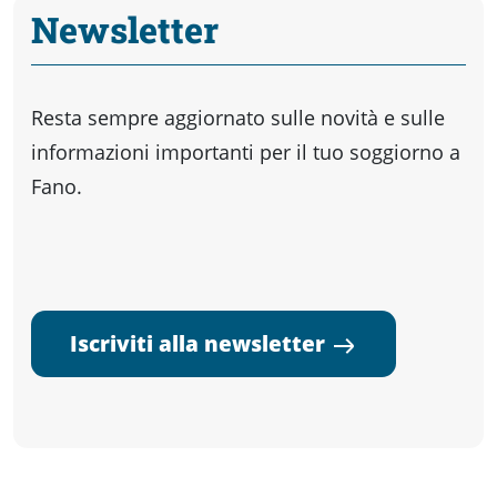
Newsletter
Resta sempre aggiornato sulle novità e sulle
informazioni importanti per il tuo soggiorno a
Fano.
Iscriviti alla newsletter