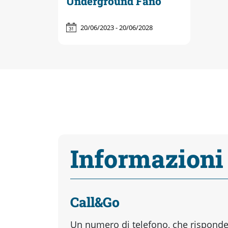
Underground Fano
20/06/2023 - 20/06/2028
Informazioni
Call&Go
Un numero di telefono, che risponder