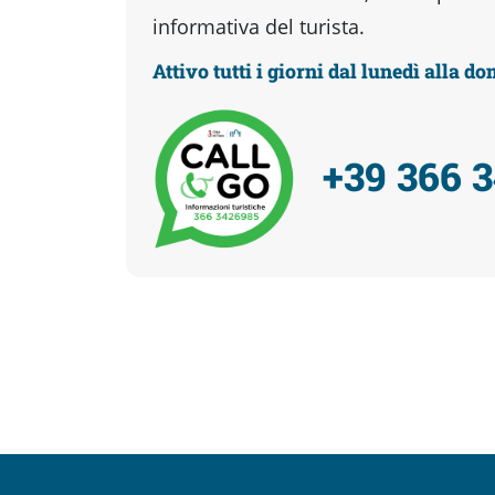
informativa del turista.
Attivo tutti i giorni dal lunedì alla d
+39 366 
Facebook