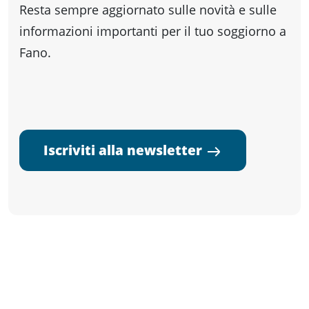
Resta sempre aggiornato sulle novità e sulle
informazioni importanti per il tuo soggiorno a
Fano.
Iscriviti alla newsletter