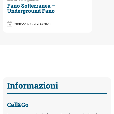
Fano Sotterranea –
Underground Fano
20/06/2023 - 20/06/2028
Informazioni
Call&Go