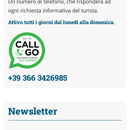
Un numero di telefono, che risponderà ad
ogni richiesta informativa del turista.
Attivo tutti i giorni dal lunedì alla domenica.
+39 366 3426985
Newsletter