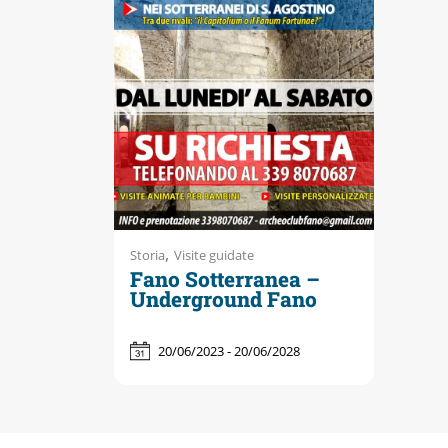
,
Storia
Visite guidate
Fano Sotterranea –
Underground Fano
20/06/2023 - 20/06/2028