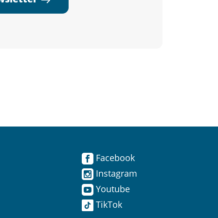
Facebook
Instagram
Youtube
TikTok