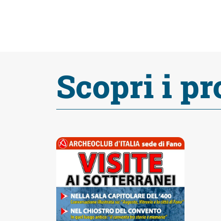
Accessibili
Scopri i pr