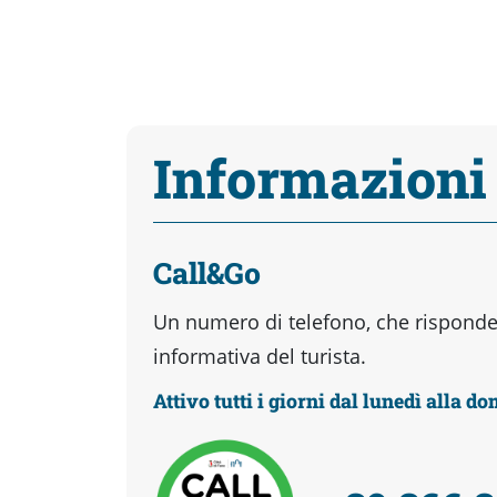
Informazioni
Call&Go
Un numero di telefono, che risponder
informativa del turista.
Attivo tutti i giorni dal lunedì alla d