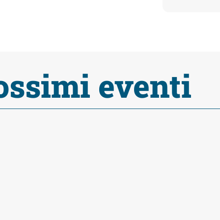
ossimi eventi