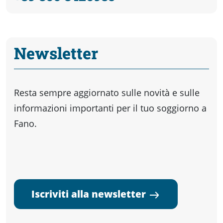
Newsletter
Resta sempre aggiornato sulle novità e sulle
informazioni importanti per il tuo soggiorno a
Fano.
Iscriviti alla newsletter