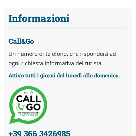
Informazioni
Call&Go
Un numero di telefono, che risponderà ad
ogni richiesta informativa del turista.
Attivo tutti i giorni dal lunedì alla domenica.
+39 366 3426985