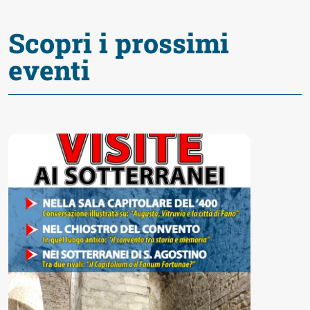
Accessibili
Scopri i prossimi
eventi