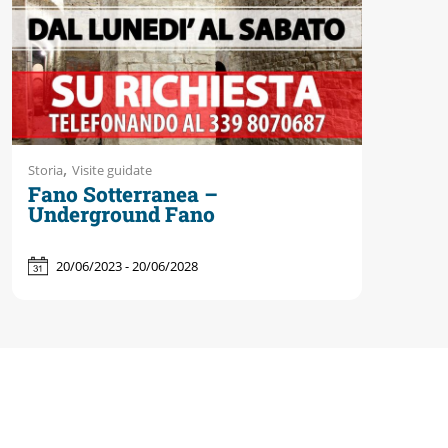
,
Storia
Visite guidate
Fano Sotterranea –
Underground Fano
20/06/2023 - 20/06/2028