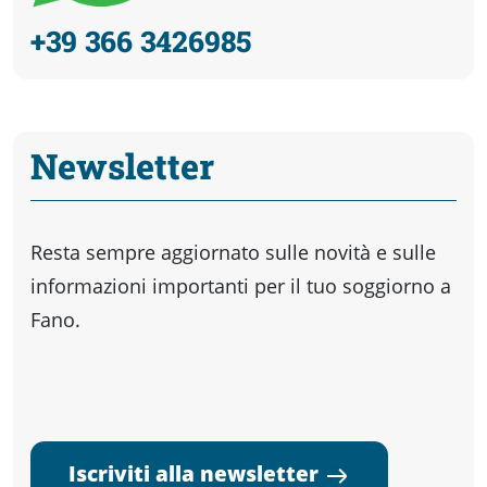
+39 366 3426985
Newsletter
Resta sempre aggiornato sulle novità e sulle
informazioni importanti per il tuo soggiorno a
Fano.
Iscriviti alla newsletter