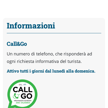
Informazioni
Call&Go
Un numero di telefono, che risponderà ad
ogni richiesta informativa del turista.
Attivo tutti i giorni dal lunedì alla domenica.