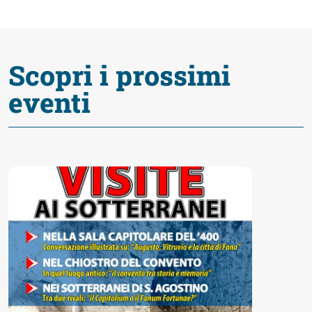
Accessibili
Scopri i prossimi
eventi