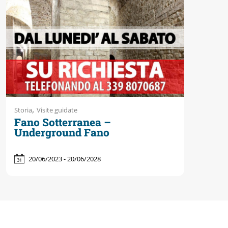
,
Storia
Visite guidate
Fano Sotterranea –
Underground Fano
20/06/2023 - 20/06/2028