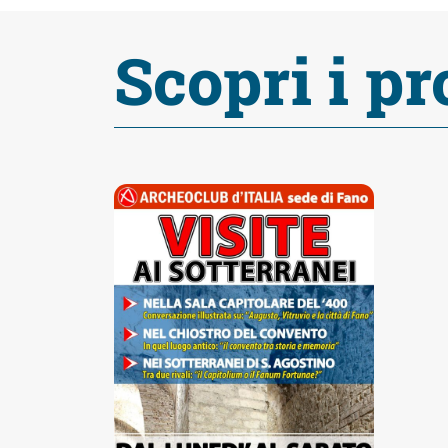
Accessibili
Scopri i pr