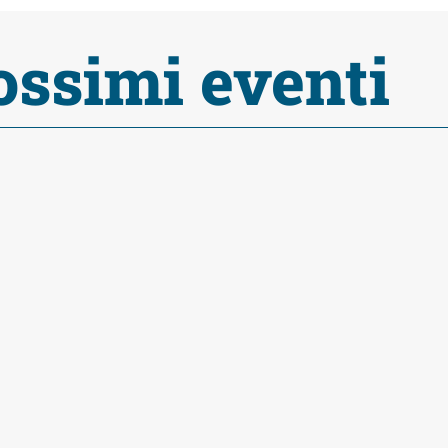
ossimi eventi