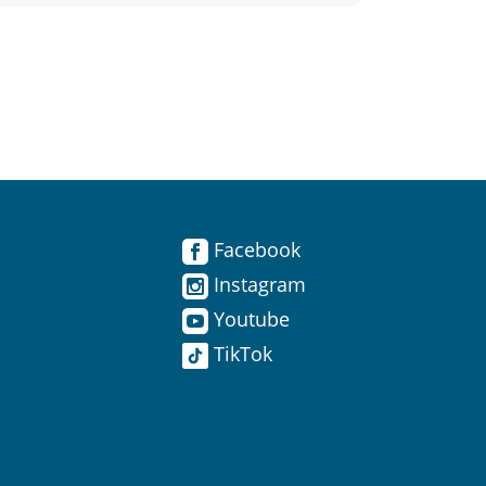
Facebook
Instagram
Youtube
TikTok