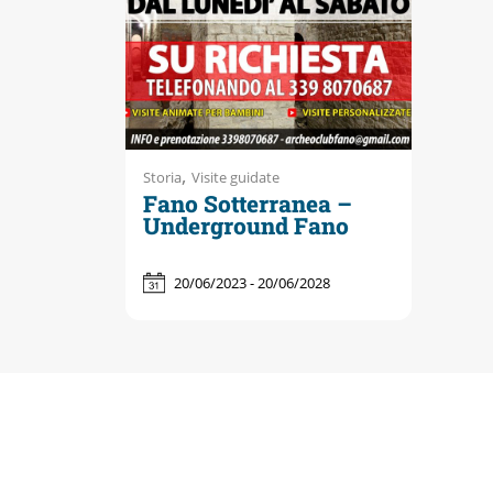
,
Storia
Visite guidate
Fano Sotterranea –
Underground Fano
20/06/2023 - 20/06/2028