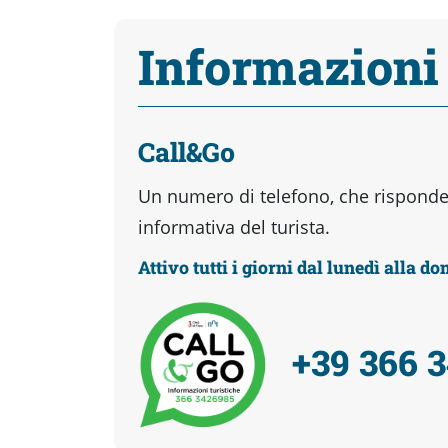
Informazioni
Call&Go
Un numero di telefono, che risponder
informativa del turista.
Attivo tutti i giorni dal lunedì alla d
+39 366 