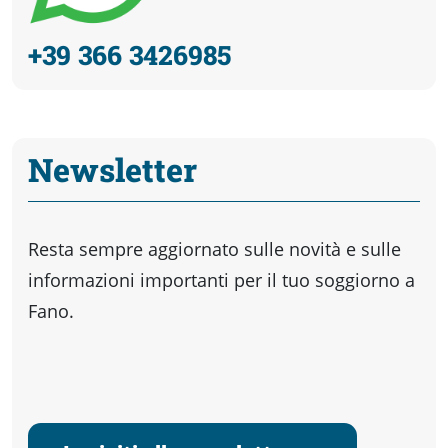
+39 366 3426985
Newsletter
Resta sempre aggiornato sulle novità e sulle
informazioni importanti per il tuo soggiorno a
Fano.