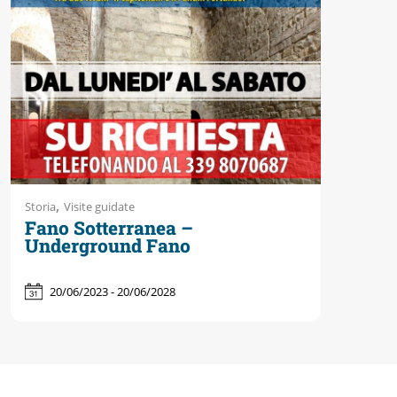
,
Storia
Visite guidate
Fano Sotterranea –
Underground Fano
20/06/2023 - 20/06/2028