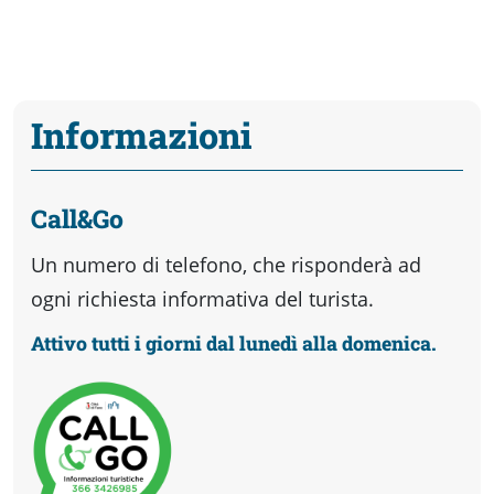
Informazioni
Call&Go
Un numero di telefono, che risponderà ad
ogni richiesta informativa del turista.
Attivo tutti i giorni dal lunedì alla domenica.