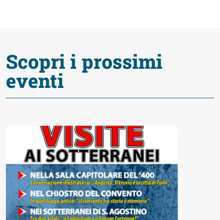
Accessibili
Scopri i prossimi
eventi