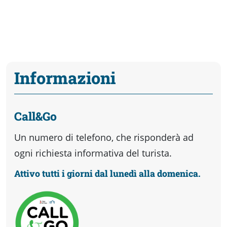
Informazioni
Call&Go
Un numero di telefono, che risponderà ad
ogni richiesta informativa del turista.
Attivo tutti i giorni dal lunedì alla domenica.