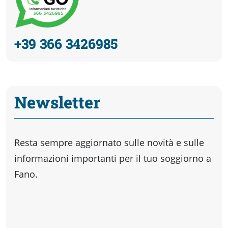
+39 366 3426985
Newsletter
Resta sempre aggiornato sulle novità e sulle
informazioni importanti per il tuo soggiorno a
Fano.