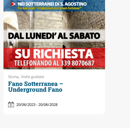
,
Storia
Visite guidate
Fano Sotterranea –
Underground Fano
20/06/2023 - 20/06/2028