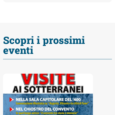
Accessibili
Scopri i prossimi
eventi