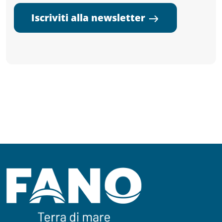
Iscriviti alla newsletter