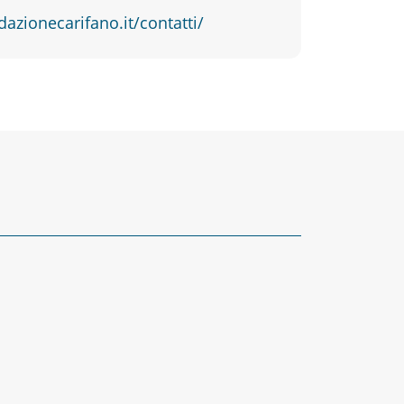
dazionecarifano.it/contatti/