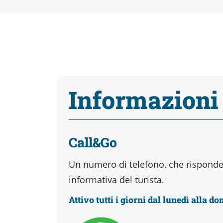
Informazioni
Call&Go
Un numero di telefono, che risponder
informativa del turista.
Attivo tutti i giorni dal lunedì alla d