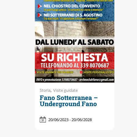
Accessibili
,
Storia
Visite guidate
Fano Sotterranea –
Underground Fano
20/06/2023 - 20/06/2028