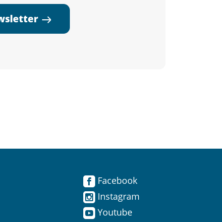
ewsletter
Facebook
Instagram
Youtube