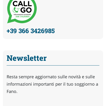
+39 366 3426985
Newsletter
Resta sempre aggiornato sulle novità e sulle
informazioni importanti per il tuo soggiorno a
Fano.