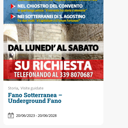
Accessibili
,
Storia
Visite guidate
Fano Sotterranea –
Underground Fano
20/06/2023 - 20/06/2028