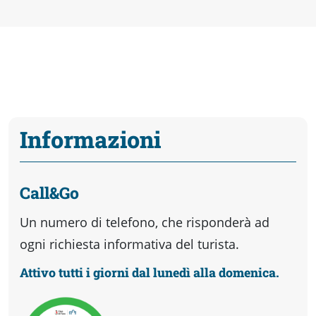
Informazioni
Call&Go
Un numero di telefono, che risponderà ad
ogni richiesta informativa del turista.
Attivo tutti i giorni dal lunedì alla domenica.