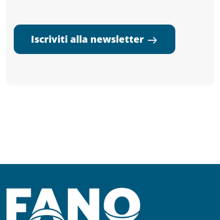
Iscriviti alla newsletter