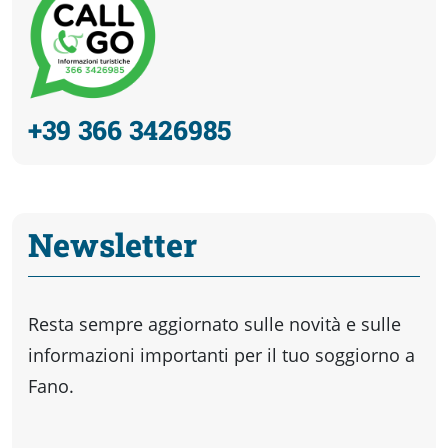
+39 366 3426985
Newsletter
Resta sempre aggiornato sulle novità e sulle
informazioni importanti per il tuo soggiorno a
Fano.