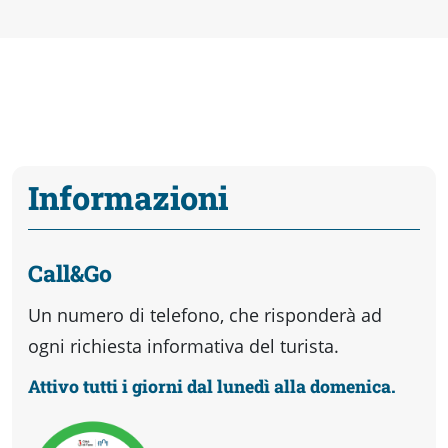
Informazioni
Call&Go
Un numero di telefono, che risponderà ad
ogni richiesta informativa del turista.
Attivo tutti i giorni dal lunedì alla domenica.