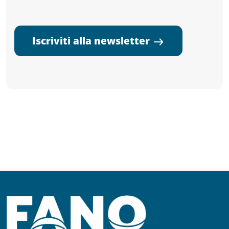
Iscriviti alla newsletter