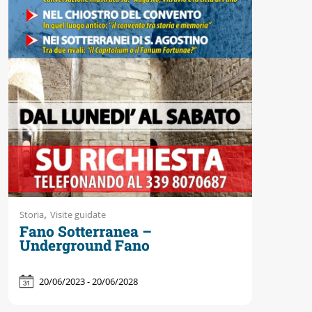
Accessibili
,
Storia
Visite guidate
Fano Sotterranea –
Underground Fano
20/06/2023 - 20/06/2028