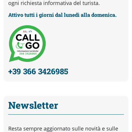
ogni richiesta informativa del turista.
Attivo tutti i giorni dal lunedì alla domenica.
+39 366 3426985
Newsletter
Resta sempre aggiornato sulle novità e sulle