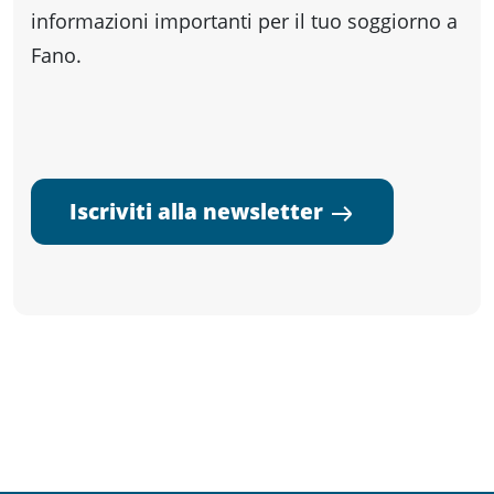
informazioni importanti per il tuo soggiorno a
Fano.
Iscriviti alla newsletter