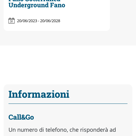
Underground Fano
20/06/2023 - 20/06/2028
Informazioni
Call&Go
Un numero di telefono, che risponderà ad