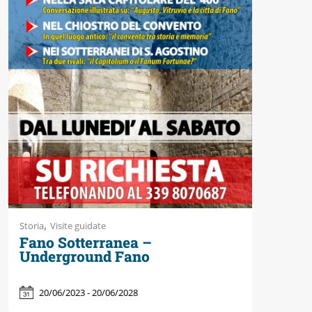
Accessibili
,
Storia
Visite guidate
Fano Sotterranea –
Underground Fano
20/06/2023 - 20/06/2028