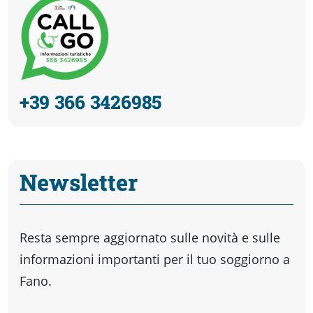
+39 366 3426985
Newsletter
Resta sempre aggiornato sulle novità e sulle
informazioni importanti per il tuo soggiorno a
Fano.