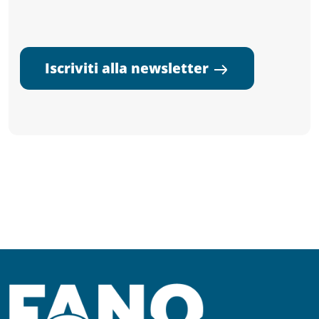
Iscriviti alla newsletter