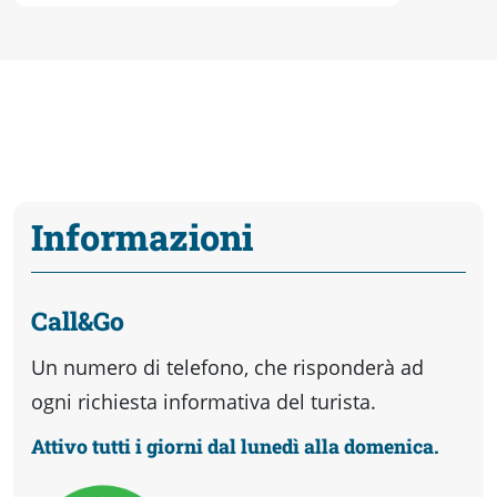
Informazioni
Call&Go
Un numero di telefono, che risponderà ad
ogni richiesta informativa del turista.
Attivo tutti i giorni dal lunedì alla domenica.