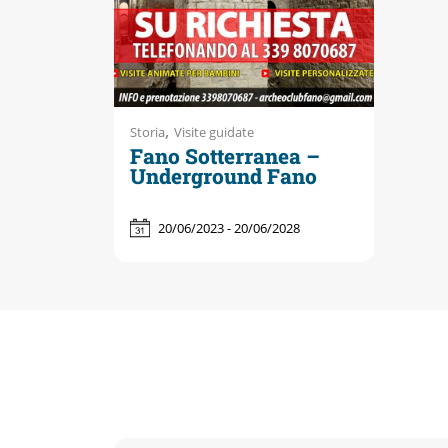
,
Storia
Visite guidate
Fano Sotterranea –
Underground Fano
20/06/2023 - 20/06/2028