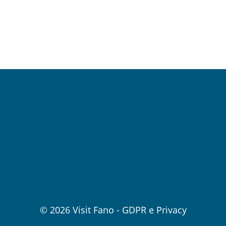
© 2026
Visit Fano
-
GDPR e Privacy