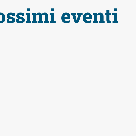
ossimi eventi