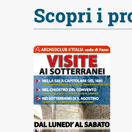
Accessibili
Scopri i pr