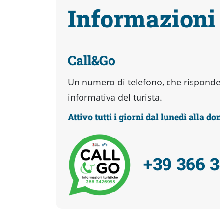
Informazioni
Call&Go
Un numero di telefono, che risponder
informativa del turista.
Attivo tutti i giorni dal lunedì alla d
+39 366 