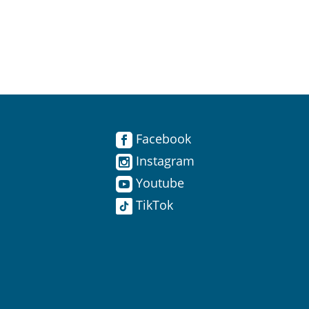
Facebook
Instagram
Youtube
TikTok