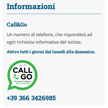
Informazioni
Call&Go
Un numero di telefono, che risponderà ad
ogni richiesta informativa del turista.
Attivo tutti i giorni dal lunedì alla domenica.
+39 366 3426985