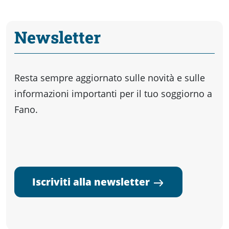
Newsletter
Resta sempre aggiornato sulle novità e sulle
informazioni importanti per il tuo soggiorno a
Fano.
Iscriviti alla newsletter