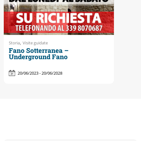
Accessibili
,
Storia
Visite guidate
Fano Sotterranea –
Underground Fano
20/06/2023 - 20/06/2028