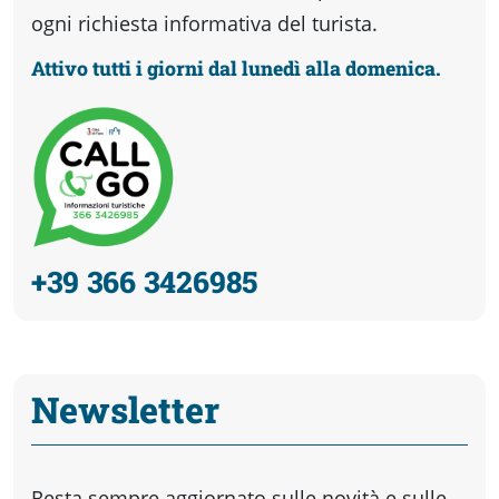
ogni richiesta informativa del turista.
Attivo tutti i giorni dal lunedì alla domenica.
+39 366 3426985
Newsletter
Resta sempre aggiornato sulle novità e sulle