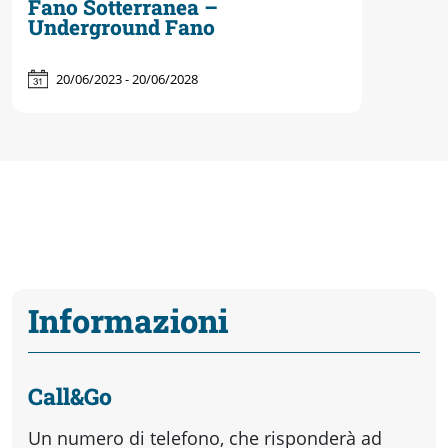
Fano Sotterranea –
Underground Fano
20/06/2023 - 20/06/2028
Informazioni
Call&Go
Un numero di telefono, che risponderà ad