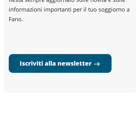
informazioni importanti per il tuo soggiorno a
Fano.
Iscriviti alla newsletter