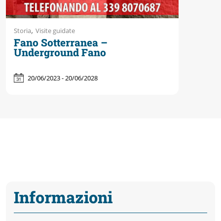
,
Storia
Visite guidate
Fano Sotterranea –
Underground Fano
20/06/2023 - 20/06/2028
Informazioni