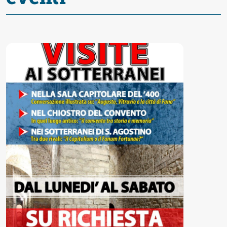
Accessibili