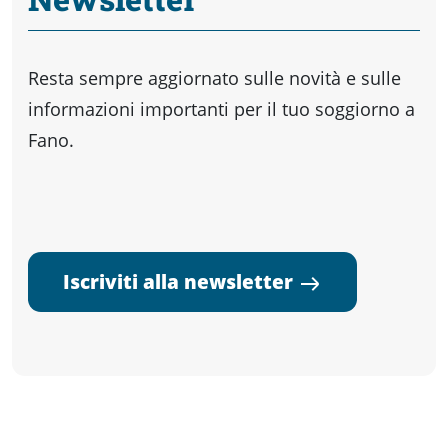
Resta sempre aggiornato sulle novità e sulle
informazioni importanti per il tuo soggiorno a
Fano.
Iscriviti alla newsletter