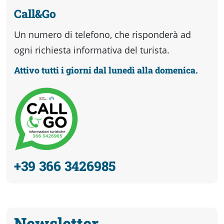
Call&Go
Un numero di telefono, che risponderà ad
ogni richiesta informativa del turista.
Attivo tutti i giorni dal lunedì alla domenica.
+39 366 3426985
Newsletter