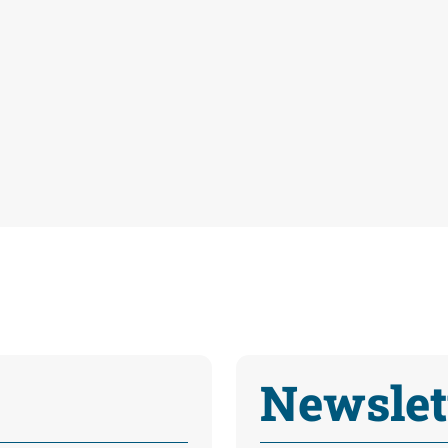
Newslet