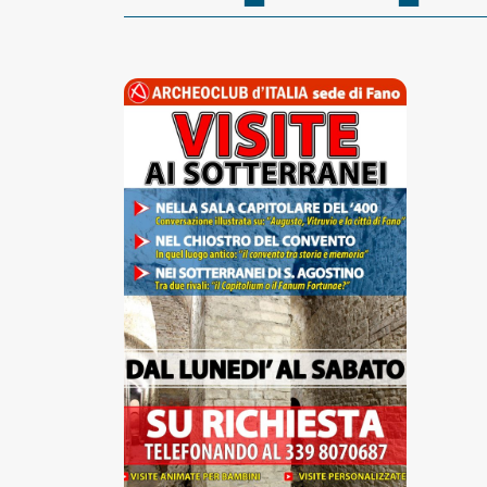
Accessibili