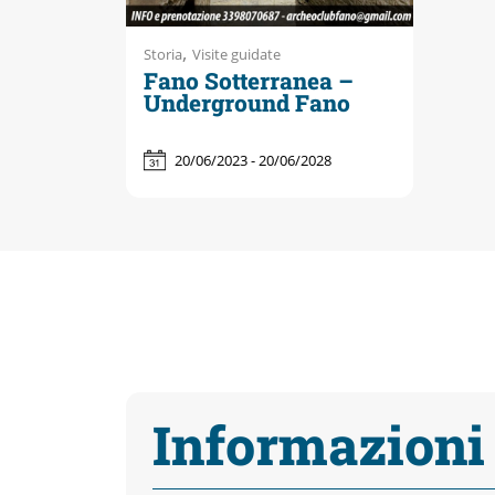
,
Storia
Visite guidate
Fano Sotterranea –
Underground Fano
20/06/2023 - 20/06/2028
Informazioni