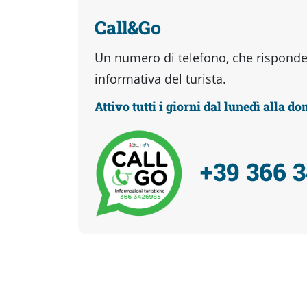
Call&Go
Un numero di telefono, che risponder
informativa del turista.
Attivo tutti i giorni dal lunedì alla d
+39 366 