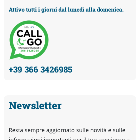
Attivo tutti i giorni dal lunedì alla domenica.
+39 366 3426985
Newsletter
Resta sempre aggiornato sulle novità e sulle
informazioni importanti per il tuo soggiorno a