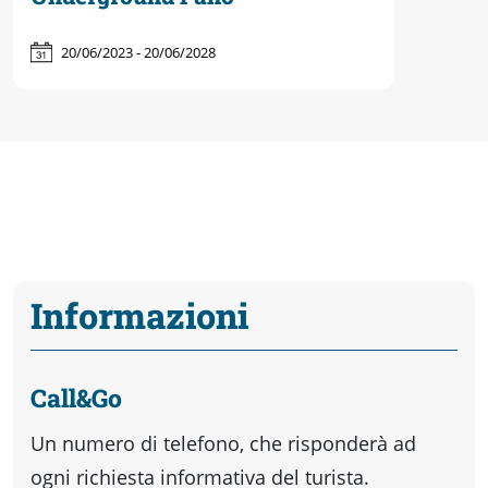
20/06/2023 - 20/06/2028
Informazioni
Call&Go
Un numero di telefono, che risponderà ad
ogni richiesta informativa del turista.