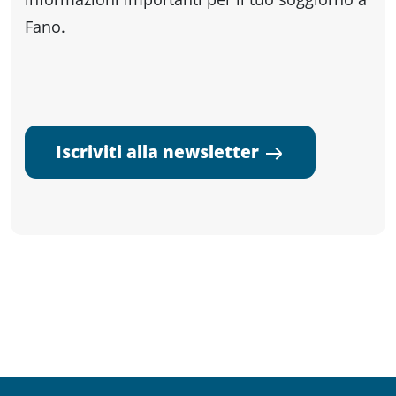
Fano.
Iscriviti alla newsletter