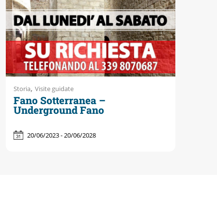
,
Storia
Visite guidate
Fano Sotterranea –
Underground Fano
20/06/2023 - 20/06/2028