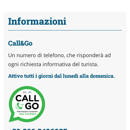
Informazioni
Call&Go
Un numero di telefono, che risponderà ad
ogni richiesta informativa del turista.
Attivo tutti i giorni dal lunedì alla domenica.