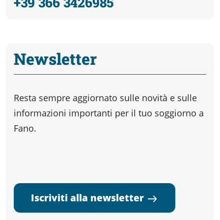
+39 366 3426985
Newsletter
Resta sempre aggiornato sulle novità e sulle
informazioni importanti per il tuo soggiorno a
Fano.
Iscriviti alla newsletter