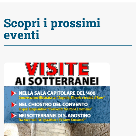
Accessibili
Scopri i prossimi
eventi