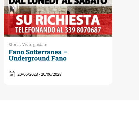
,
Storia
Visite guidate
Fano Sotterranea –
Underground Fano
20/06/2023 - 20/06/2028