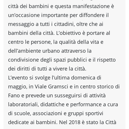
Accessibili
città dei bambini e questa manifestazione è
un’occasione importante per diffondere il
messaggio a tutti i cittadini, oltre che ai
bambini della città. L’obiettivo è portare al
centro le persone, la qualità della vita e
dell’ambiente urbano attraverso la
condivisione degli spazi pubblici e il rispetto
dei diritti di tutti a vivere la città.
L’evento si svolge l’ultima domenica di
maggio, in Viale Gramsci e in centro storico di
Fano e prevede un susseguirsi di attività
laboratoriali, didattiche e performance a cura
di scuole, associazioni e gruppi sportivi
dedicate ai bambini. Nel 2018 è stato la Città