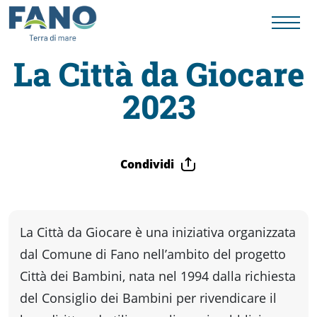
La Città da Giocare
2023
Fano
Visit
Condividi
Card
Cose
La Città da Giocare è una iniziativa organizzata
dal Comune di Fano nell’ambito del progetto
da
Città dei Bambini, nata nel 1994 dalla richiesta
del Consiglio dei Bambini per rivendicare il