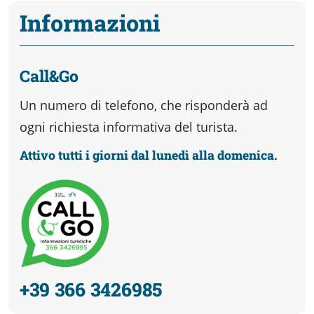
Informazioni
Call&Go
Un numero di telefono, che risponderà ad
ogni richiesta informativa del turista.
Attivo tutti i giorni dal lunedì alla domenica.
+39 366 3426985