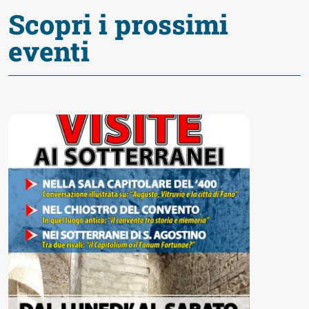
Scopri i prossimi
eventi