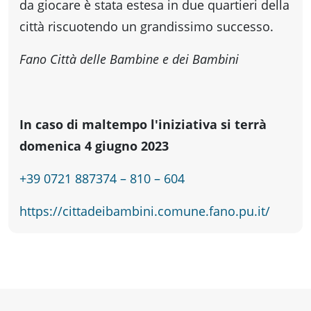
da giocare è stata estesa in due quartieri della
città riscuotendo un grandissimo successo.
Fano Città delle Bambine e dei Bambini
In caso di maltempo l'iniziativa si terrà
domenica 4 giugno 2023
+39 0721 887374 – 810 – 604
https://cittadeibambini.comune.fano.pu.it/