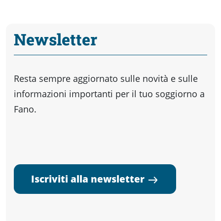
Newsletter
Resta sempre aggiornato sulle novità e sulle
informazioni importanti per il tuo soggiorno a
Fano.
Iscriviti alla newsletter