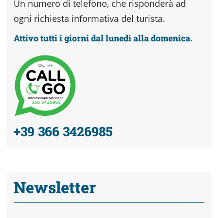
Un numero di telefono, che risponderà ad
ogni richiesta informativa del turista.
Attivo tutti i giorni dal lunedì alla domenica.
+39 366 3426985
Newsletter