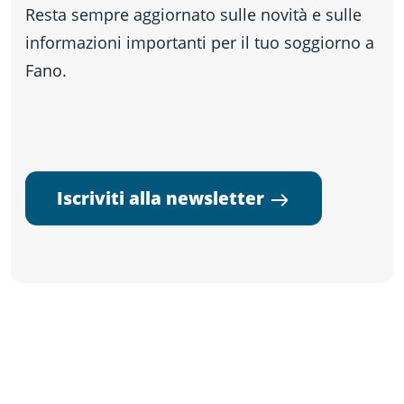
Resta sempre aggiornato sulle novità e sulle
informazioni importanti per il tuo soggiorno a
Fano.
Iscriviti alla newsletter