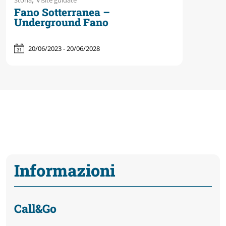
Storia
Visite guidate
Fano Sotterranea –
Underground Fano
20/06/2023 - 20/06/2028
Informazioni
Call&Go