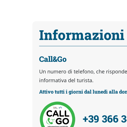
Informazioni
Call&Go
Un numero di telefono, che risponder
informativa del turista.
Attivo tutti i giorni dal lunedì alla d
+39 366 