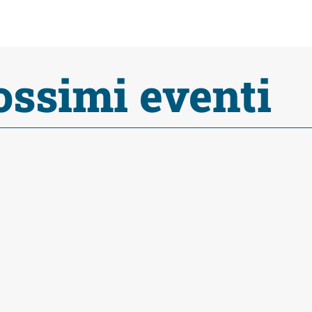
ossimi eventi