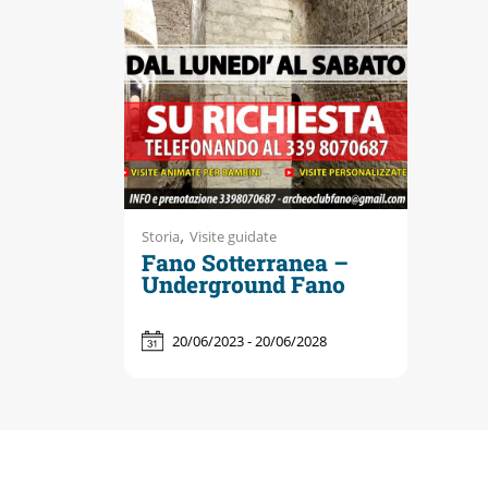
Accessibili
,
Storia
Visite guidate
Fano Sotterranea –
Underground Fano
20/06/2023 - 20/06/2028