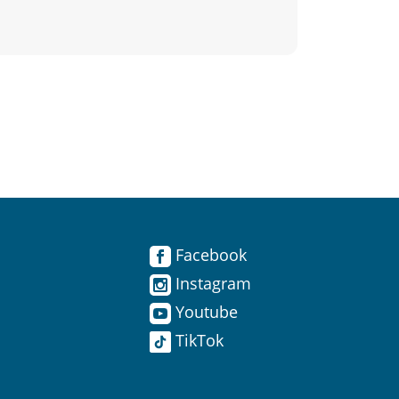
Facebook
Instagram
Youtube
TikTok