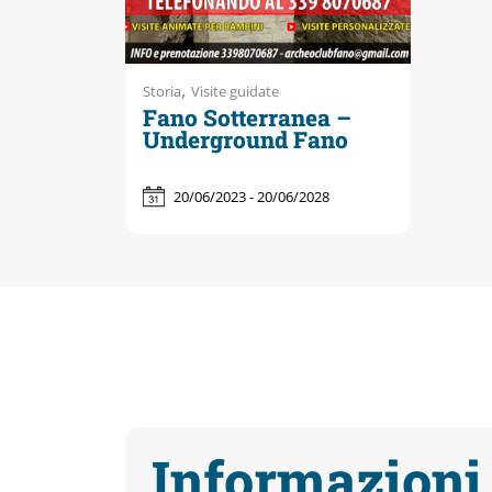
,
Storia
Visite guidate
Fano Sotterranea –
Underground Fano
20/06/2023 - 20/06/2028
Informazioni