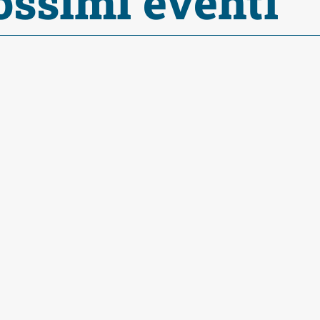
ossimi eventi