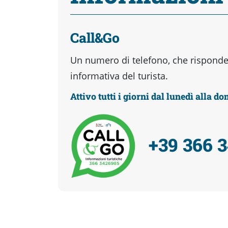
Call&Go
Un numero di telefono, che risponder
informativa del turista.
Attivo tutti i giorni dal lunedì alla d
+39 366 