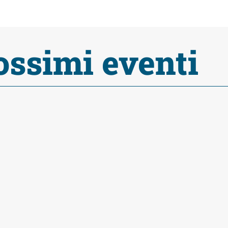
ossimi eventi