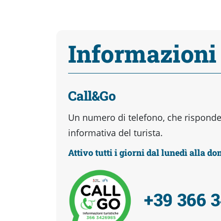
Informazioni
Call&Go
Un numero di telefono, che risponder
informativa del turista.
Attivo tutti i giorni dal lunedì alla d
+39 366 