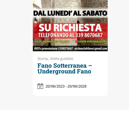
Accessibili
,
Storia
Visite guidate
Fano Sotterranea –
Underground Fano
20/06/2023 - 20/06/2028