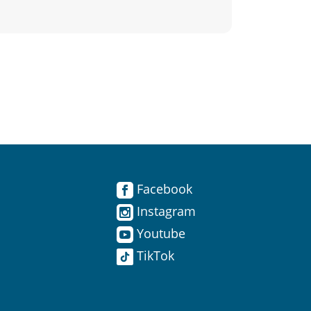
Facebook
Instagram
Youtube
TikTok