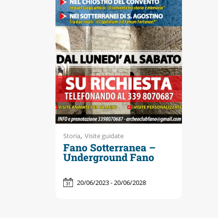
Accessibili
,
Storia
Visite guidate
Fano Sotterranea –
Underground Fano
20/06/2023 - 20/06/2028