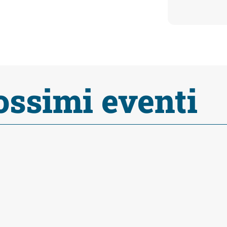
ossimi eventi