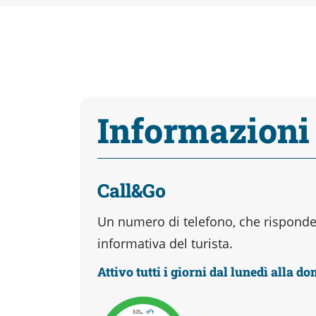
Informazioni
Call&Go
Un numero di telefono, che risponder
informativa del turista.
Attivo tutti i giorni dal lunedì alla d