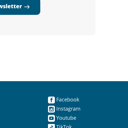
ewsletter
Facebook
Instagram
Youtube
TikTok