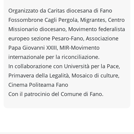
Accessibili
Organizzato da Caritas diocesana di Fano
Fossombrone Cagli Pergola, Migrantes, Centro
Missionario diocesano, Movimento federalista
europeo sezione Pesaro-Fano, Associazione
Papa Giovanni XXIII, MIR-Movimento
internazionale per la riconciliazione.
In collaborazione con Università per la Pace,
Primavera della Legalità, Mosaico di culture,
Cinema Politeama Fano
Con il patrocinio del Comune di Fano.