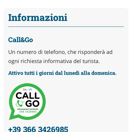
Informazioni
Call&Go
Un numero di telefono, che risponderà ad
ogni richiesta informativa del turista.
Attivo tutti i giorni dal lunedì alla domenica.
+39 366 3426985