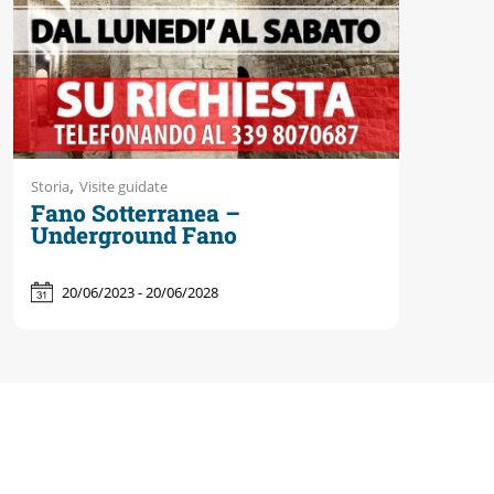
,
Storia
Visite guidate
Fano Sotterranea –
Underground Fano
20/06/2023 - 20/06/2028