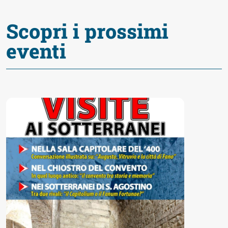
Scopri i prossimi
eventi