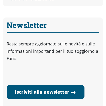
Newsletter
Resta sempre aggiornato sulle novità e sulle
informazioni importanti per il tuo soggiorno a
Fano.
Iscriviti alla newsletter