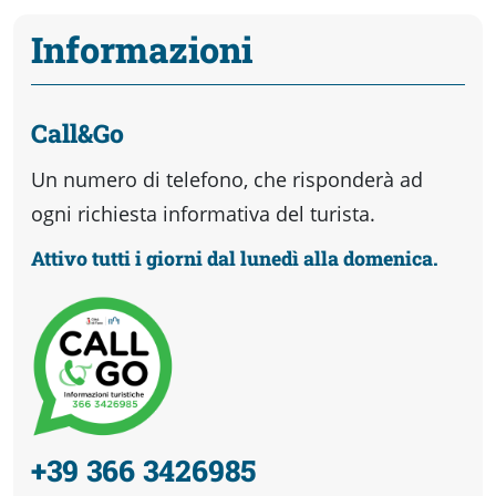
Informazioni
Call&Go
Un numero di telefono, che risponderà ad
ogni richiesta informativa del turista.
Attivo tutti i giorni dal lunedì alla domenica.
+39 366 3426985