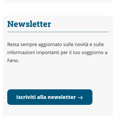
Newsletter
Resta sempre aggiornato sulle novità e sulle
informazioni importanti per il tuo soggiorno a
Fano.
Iscriviti alla newsletter