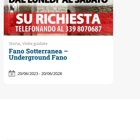
,
Storia
Visite guidate
Fano Sotterranea –
Underground Fano
20/06/2023 - 20/06/2028