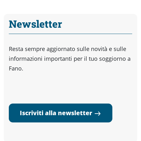
Newsletter
Resta sempre aggiornato sulle novità e sulle
informazioni importanti per il tuo soggiorno a
Fano.
Iscriviti alla newsletter