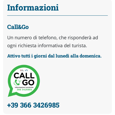
Informazioni
Call&Go
Un numero di telefono, che risponderà ad
ogni richiesta informativa del turista.
Attivo tutti i giorni dal lunedì alla domenica.
+39 366 3426985