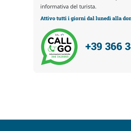
informativa del turista.
Attivo tutti i giorni dal lunedì alla d
+39 366 
Facebook