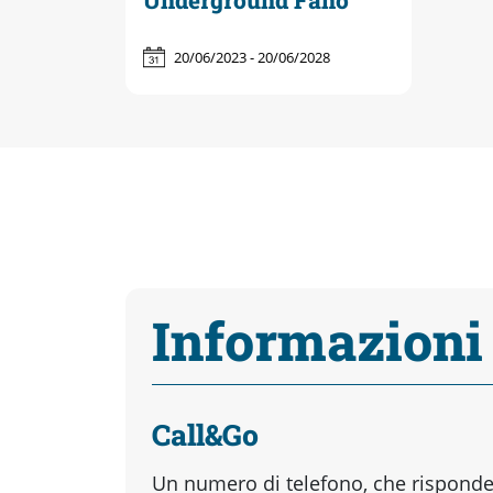
Underground Fano
20/06/2023 - 20/06/2028
Informazioni
Call&Go
Un numero di telefono, che risponder