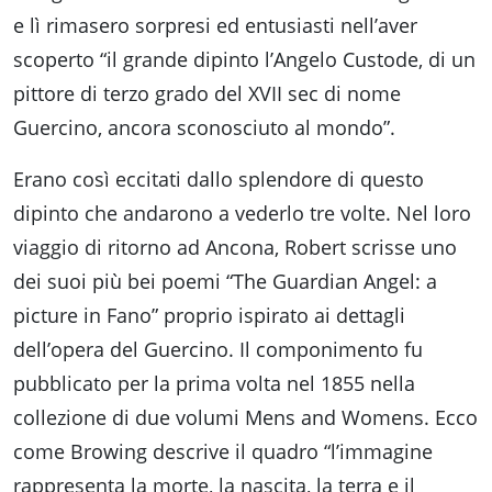
e lì rimasero sorpresi ed entusiasti nell’aver
scoperto “il grande dipinto l’Angelo Custode, di un
pittore di terzo grado del XVII sec di nome
Guercino, ancora sconosciuto al mondo”.
Erano così eccitati dallo splendore di questo
dipinto che andarono a vederlo tre volte. Nel loro
viaggio di ritorno ad Ancona, Robert scrisse uno
dei suoi più bei poemi “The Guardian Angel: a
picture in Fano” proprio ispirato ai dettagli
dell’opera del Guercino. Il componimento fu
pubblicato per la prima volta nel 1855 nella
collezione di due volumi Mens and Womens. Ecco
come Browing descrive il quadro “l’immagine
rappresenta la morte, la nascita, la terra e il