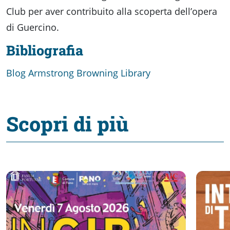
Club per aver contribuito alla scoperta dell’opera
di Guercino.
Bibliografia
Blog Armstrong Browning Library
Scopri di più