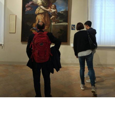
Accessibili