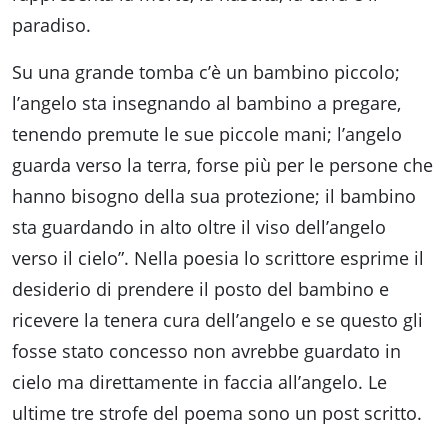
paradiso.
Su una grande tomba c’è un bambino piccolo;
l’angelo sta insegnando al bambino a pregare,
tenendo premute le sue piccole mani; l’angelo
guarda verso la terra, forse più per le persone che
hanno bisogno della sua protezione; il bambino
sta guardando in alto oltre il viso dell’angelo
verso il cielo”. Nella poesia lo scrittore esprime il
desiderio di prendere il posto del bambino e
ricevere la tenera cura dell’angelo e se questo gli
fosse stato concesso non avrebbe guardato in
cielo ma direttamente in faccia all’angelo. Le
ultime tre strofe del poema sono un post scritto.