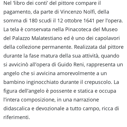
Nel ‘libro dei conti’ del pittore compare il
pagamento, da parte di Vincenzo Nolfi, della
somma di 180 scudi il 12 ottobre 1641 per l’opera.
La tela è conservata nella Pinacoteca del Museo
del Palazzo Malatestiano ed è uno dei capolavori
della collezione permanente. Realizzata dal pittore
durante la fase matura della sua attività, quando
si avvicinò all’opera di Guido Reni, rappresenta un
angelo che si avvicina amorevolmente a un
bambino inginocchiato durante il crepuscolo. La
figura dell’angelo è possente e statica e occupa
l’intera composizione, in una narrazione
didascalica e devozionale a tutto campo, ricca di
riferimenti.