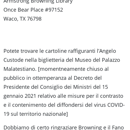
Armstrong Browning Library
Once Bear Place #97152
Waco, TX 76798
Potete trovare le cartoline raffiguranti l’Angelo
Custode nella biglietteria del Museo del Palazzo
Malatestiano. [momentneamente chiuso al
pubblico in ottemperanza al Decreto del
Presidente del Consiglio dei Ministri del 15
gennaio 2021 relativo alle misure per il contrasto
e il contenimento del diffondersi del virus COVID-
19 sul territorio nazionale]
Dobbiamo di certo ringraziare Browning e il Fano