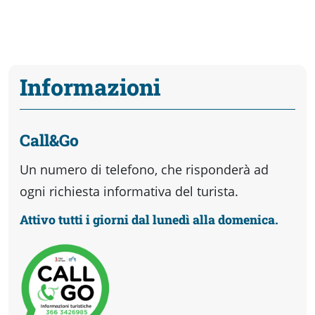
Informazioni
Call&Go
Un numero di telefono, che risponderà ad
ogni richiesta informativa del turista.
Attivo tutti i giorni dal lunedì alla domenica.