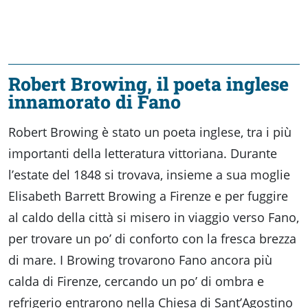
Robert Browing, il poeta inglese
innamorato di Fano
Robert Browing è stato un poeta inglese, tra i più
importanti della letteratura vittoriana. Durante
l’estate del 1848 si trovava, insieme a sua moglie
Elisabeth Barrett Browing a Firenze e per fuggire
al caldo della città si misero in viaggio verso Fano,
per trovare un po’ di conforto con la fresca brezza
di mare. I Browing trovarono Fano ancora più
calda di Firenze, cercando un po’ di ombra e
refrigerio entrarono nella Chiesa di Sant’Agostino