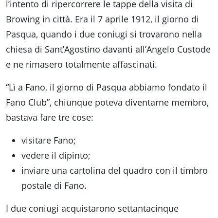
l’intento di ripercorrere le tappe della visita di
Browing in città. Era il 7 aprile 1912, il giorno di
Pasqua, quando i due coniugi si trovarono nella
chiesa di Sant’Agostino davanti all’Angelo Custode
e ne rimasero totalmente affascinati.
“Lì a Fano, il giorno di Pasqua abbiamo fondato il
Fano Club”, chiunque poteva diventarne membro,
bastava fare tre cose:
visitare Fano;
vedere il dipinto;
inviare una cartolina del quadro con il timbro
postale di Fano.
I due coniugi acquistarono settantacinque