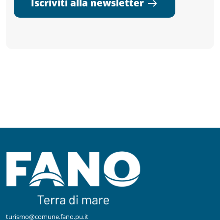
Iscriviti alla newsletter
turismo@comune.fano.pu.it