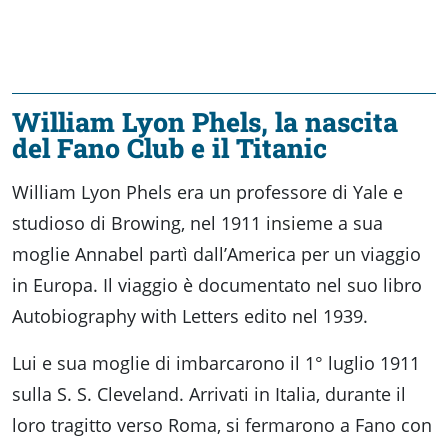
William Lyon Phels, la nascita
del Fano Club e il Titanic
William Lyon Phels era un professore di Yale e
studioso di Browing, nel 1911 insieme a sua
moglie Annabel partì dall’America per un viaggio
in Europa. Il viaggio è documentato nel suo libro
Autobiography with Letters edito nel 1939.
Lui e sua moglie di imbarcarono il 1° luglio 1911
sulla S. S. Cleveland. Arrivati in Italia, durante il
loro tragitto verso Roma, si fermarono a Fano con