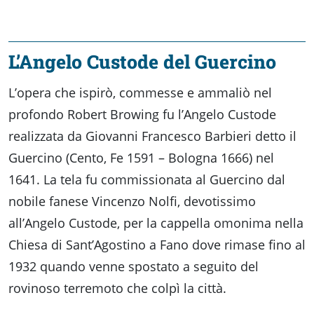
L’Angelo Custode del Guercino
L’opera che ispirò, commesse e ammaliò nel
profondo Robert Browing fu l’Angelo Custode
realizzata da Giovanni Francesco Barbieri detto il
Guercino (Cento, Fe 1591 – Bologna 1666) nel
1641. La tela fu commissionata al Guercino dal
nobile fanese Vincenzo Nolfi, devotissimo
all’Angelo Custode, per la cappella omonima nella
Chiesa di Sant’Agostino a Fano dove rimase fino al
1932 quando venne spostato a seguito del
rovinoso terremoto che colpì la città.