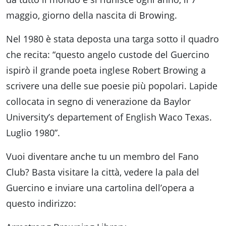
maggio, giorno della nascita di Browing.
Nel 1980 è stata deposta una targa sotto il quadro
che recita: “questo angelo custode del Guercino
ispirò il grande poeta inglese Robert Browing a
scrivere una delle sue poesie più popolari. Lapide
collocata in segno di venerazione da Baylor
University’s departement of English Waco Texas.
Luglio 1980”.
Vuoi diventare anche tu un membro del Fano
Club? Basta visitare la città, vedere la pala del
Guercino e inviare una cartolina dell’opera a
questo indirizzo: