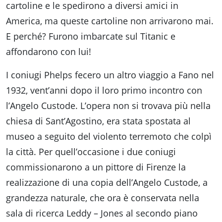
cartoline e le spedirono a diversi amici in
America, ma queste cartoline non arrivarono mai.
E perché? Furono imbarcate sul Titanic e
affondarono con lui!
I coniugi Phelps fecero un altro viaggio a Fano nel
1932, vent’anni dopo il loro primo incontro con
l’Angelo Custode. L’opera non si trovava più nella
chiesa di Sant’Agostino, era stata spostata al
museo a seguito del violento terremoto che colpì
la città. Per quell’occasione i due coniugi
commissionarono a un pittore di Firenze la
realizzazione di una copia dell’Angelo Custode, a
grandezza naturale, che ora è conservata nella
sala di ricerca Leddy – Jones al secondo piano