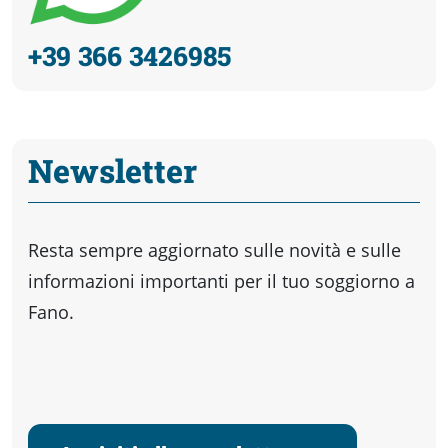
+39 366 3426985
Newsletter
Resta sempre aggiornato sulle novità e sulle
informazioni importanti per il tuo soggiorno a
Fano.