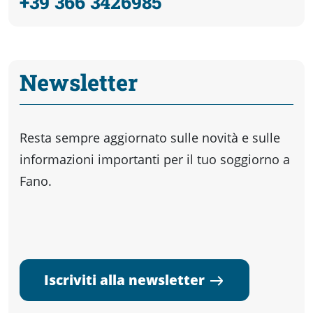
+39 366 3426985
Newsletter
Resta sempre aggiornato sulle novità e sulle
informazioni importanti per il tuo soggiorno a
Fano.
Iscriviti alla newsletter