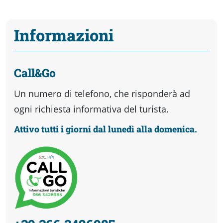
Informazioni
Call&Go
Un numero di telefono, che risponderà ad
ogni richiesta informativa del turista.
Attivo tutti i giorni dal lunedì alla domenica.