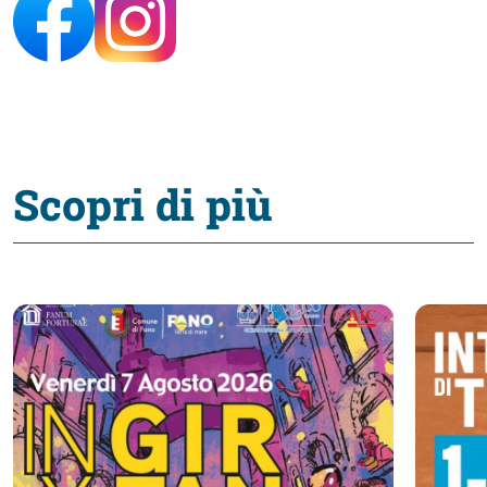
Scopri di più