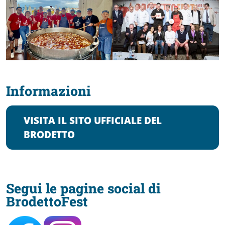
Informazioni
VISITA IL SITO UFFICIALE DEL
BRODETTO
Segui le pagine social
di
BrodettoFest