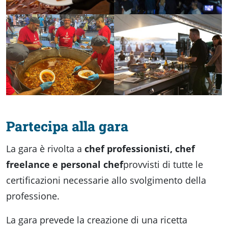
Partecipa alla gara
La gara è rivolta a
chef professionisti, chef
freelance e personal chef
provvisti di tutte le
certificazioni necessarie allo svolgimento della
professione.
La gara prevede la creazione di una ricetta