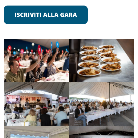
ISCRIVITI ALLA GARA