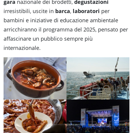
gara
nazionale dei brodetti,
degustazioni
irresistibili, uscite in
barca
,
laboratori
per
bambini e iniziative di educazione ambientale
arricchiranno il programma del 2025, pensato per
affascinare un pubblico sempre più
internazionale.