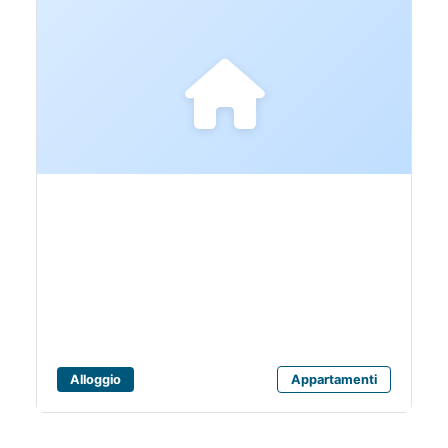
AMBER HOUSE
Alloggio
Appartamenti