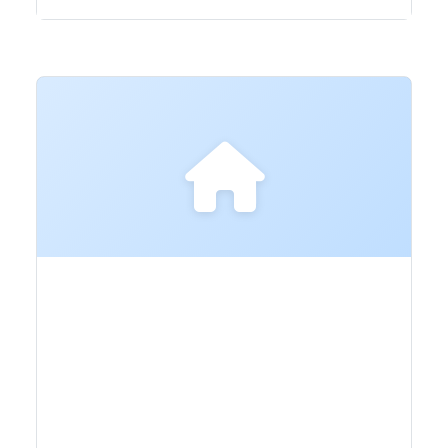
APPARTAMENTO
VIALE TRENTO N.4