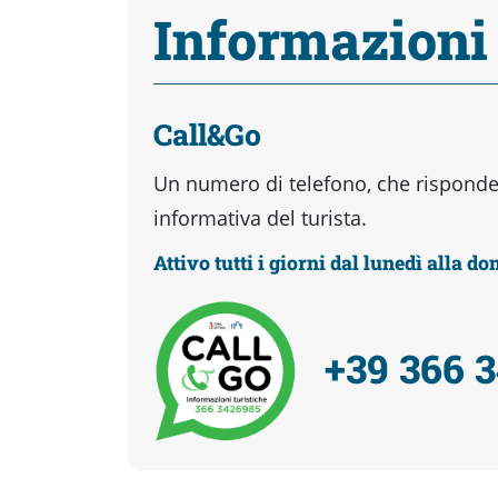
Informazioni
Call&Go
Un numero di telefono, che risponder
informativa del turista.
Attivo tutti i giorni dal lunedì alla d
+39 366 