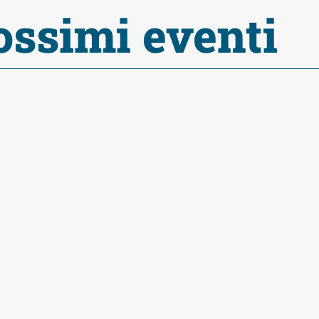
ossimi eventi