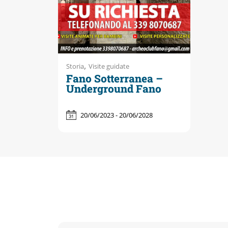
,
Storia
Visite guidate
Fano Sotterranea –
Underground Fano
20/06/2023 - 20/06/2028