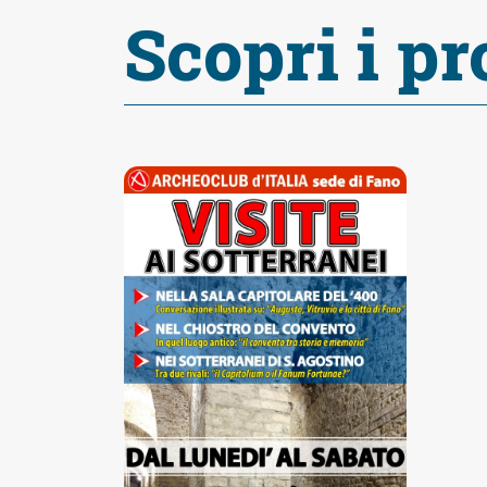
Scopri i pr