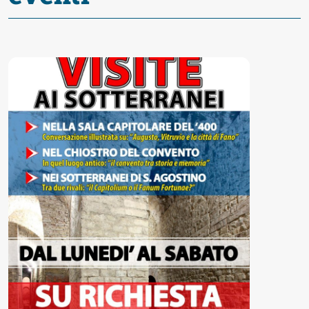
Accessibili