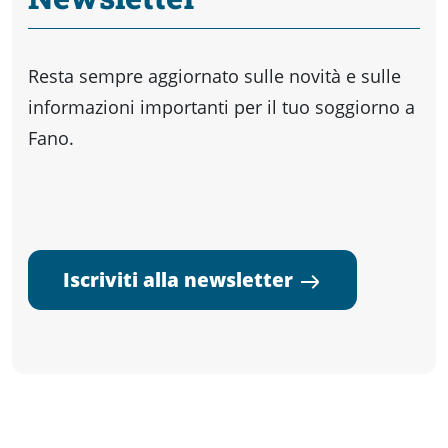
Resta sempre aggiornato sulle novità e sulle
informazioni importanti per il tuo soggiorno a
Fano.
Iscriviti alla newsletter