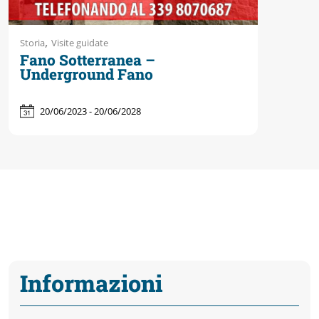
,
Storia
Visite guidate
Fano Sotterranea –
Underground Fano
20/06/2023 - 20/06/2028
Informazioni