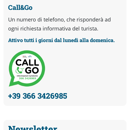
Call&Go
Un numero di telefono, che risponderà ad
ogni richiesta informativa del turista.
Attivo tutti i giorni dal lunedì alla domenica.
+39 366 3426985
Newsletter