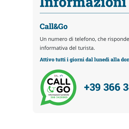
Informazioni
Call&Go
Un numero di telefono, che risponder
informativa del turista.
Attivo tutti i giorni dal lunedì alla d
+39 366 