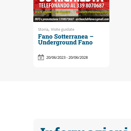
,
Storia
Visite guidate
Fano Sotterranea –
Underground Fano
20/06/2023 - 20/06/2028