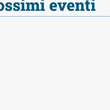
ossimi eventi