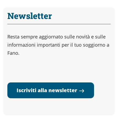
Newsletter
Resta sempre aggiornato sulle novità e sulle
informazioni importanti per il tuo soggiorno a
Fano.
Iscriviti alla newsletter