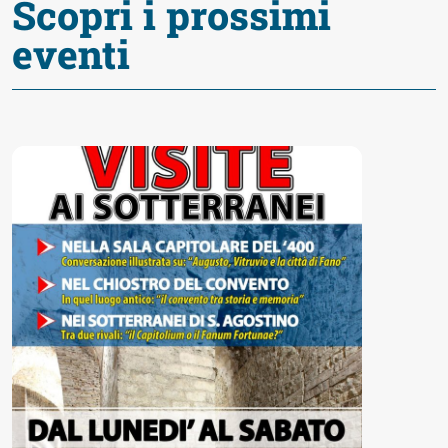
Scopri i prossimi
Accessibili
eventi