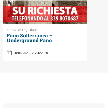
,
Storia
Visite guidate
Fano Sotterranea –
Underground Fano
20/06/2023 - 20/06/2028