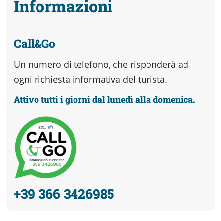
Informazioni
Call&Go
Un numero di telefono, che risponderà ad
ogni richiesta informativa del turista.
Attivo tutti i giorni dal lunedì alla domenica.
+39 366 3426985