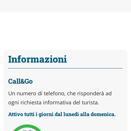
Informazioni
Call&Go
Un numero di telefono, che risponderà ad
ogni richiesta informativa del turista.
Attivo tutti i giorni dal lunedì alla domenica.