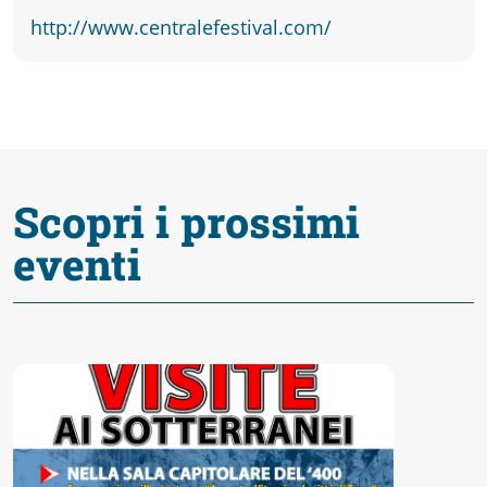
http://www.centralefestival.com/
Scopri i prossimi
eventi