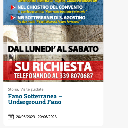
,
Storia
Visite guidate
Fano Sotterranea –
Underground Fano
20/06/2023 - 20/06/2028