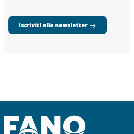
Iscriviti alla newsletter