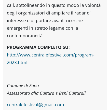
Accessibili
call, sottolineando in questo modo la volontà
degli organizzatori di ampliare il radar di
interesse e di portare avanti ricerche
emergenti in stretto legame con la
contemporaneità.
PROGRAMMA COMPLETO SU
:
http://www.centralefestival.com/program-
2023.html
Comune di Fano
Assessorato alla Cultura e Beni Culturali
centralefestival@gmail.com