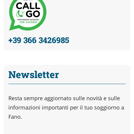
+39 366 3426985
Newsletter
Resta sempre aggiornato sulle novità e sulle
informazioni importanti per il tuo soggiorno a
Fano.