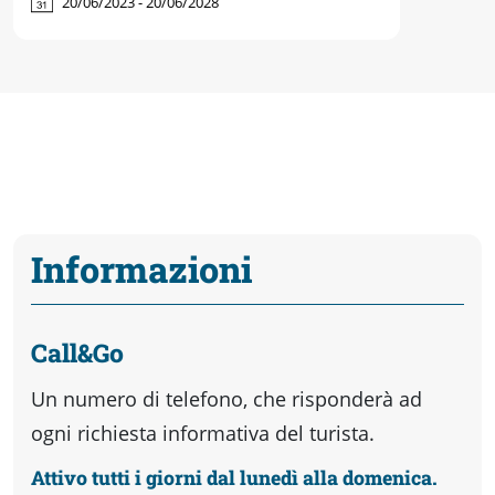
20/06/2023 - 20/06/2028
Informazioni
Call&Go
Un numero di telefono, che risponderà ad
ogni richiesta informativa del turista.
Attivo tutti i giorni dal lunedì alla domenica.