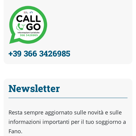
+39 366 3426985
Newsletter
Resta sempre aggiornato sulle novità e sulle
informazioni importanti per il tuo soggiorno a
Fano.