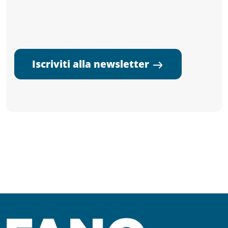
Iscriviti alla newsletter