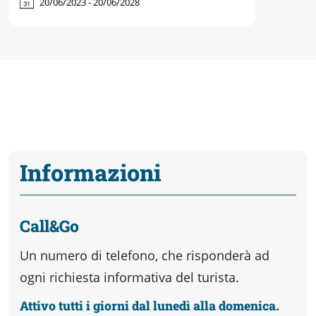
20/06/2023 - 20/06/2028
Informazioni
Call&Go
Un numero di telefono, che risponderà ad
ogni richiesta informativa del turista.
Attivo tutti i giorni dal lunedì alla domenica.