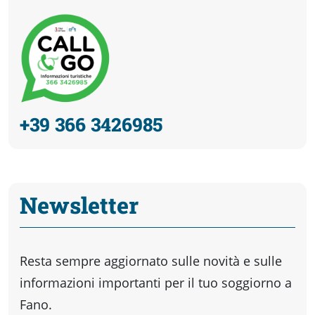
+39 366 3426985
Newsletter
Resta sempre aggiornato sulle novità e sulle
informazioni importanti per il tuo soggiorno a
Fano.