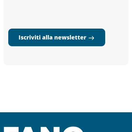
Iscriviti alla newsletter