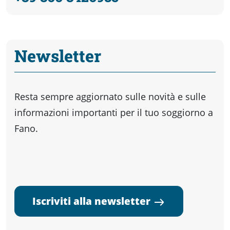
Newsletter
Resta sempre aggiornato sulle novità e sulle
informazioni importanti per il tuo soggiorno a
Fano.
Iscriviti alla newsletter