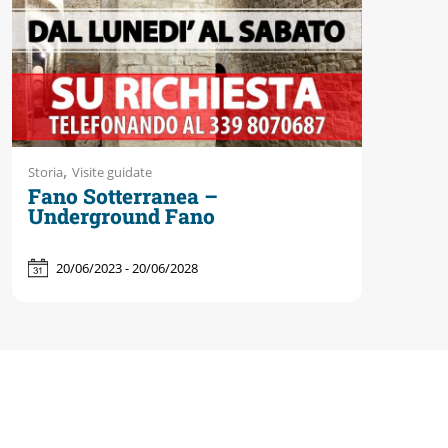
,
Storia
Visite guidate
Fano Sotterranea –
Underground Fano
20/06/2023 - 20/06/2028