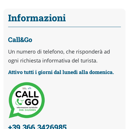
Informazioni
Call&Go
Un numero di telefono, che risponderà ad
ogni richiesta informativa del turista.
Attivo tutti i giorni dal lunedì alla domenica.
+39 366 3426985