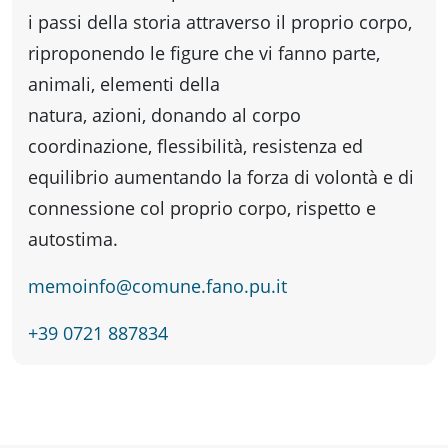
Accessibili
i passi della storia attraverso il proprio corpo,
riproponendo le figure che vi fanno parte,
animali, elementi della
natura, azioni, donando al corpo
coordinazione, flessibilità, resistenza ed
equilibrio aumentando la forza di volontà e di
connessione col proprio corpo, rispetto e
autostima.
memoinfo@comune.fano.pu.it
+39 0721 887834