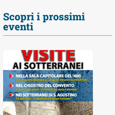
Scopri i prossimi
eventi