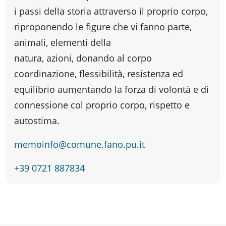
Accessibili
i passi della storia attraverso il proprio corpo,
riproponendo le figure che vi fanno parte,
animali, elementi della
natura, azioni, donando al corpo
coordinazione, flessibilità, resistenza ed
equilibrio aumentando la forza di volontà e di
connessione col proprio corpo, rispetto e
autostima.
memoinfo@comune.fano.pu.it
+39 0721 887834