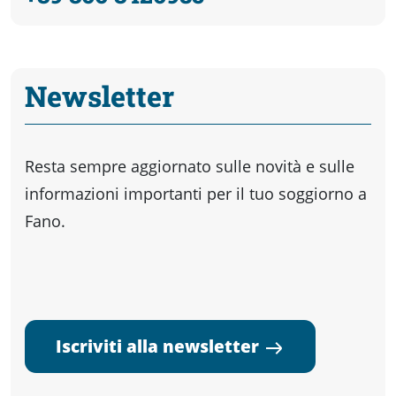
Newsletter
Resta sempre aggiornato sulle novità e sulle
informazioni importanti per il tuo soggiorno a
Fano.
Iscriviti alla newsletter