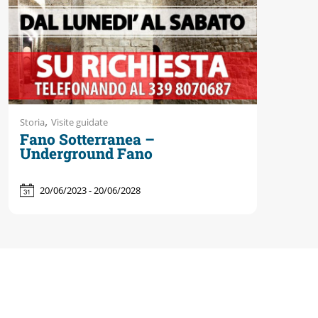
,
Storia
Visite guidate
Fano Sotterranea –
Underground Fano
20/06/2023 - 20/06/2028