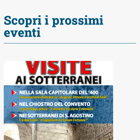
Scopri i prossimi
eventi