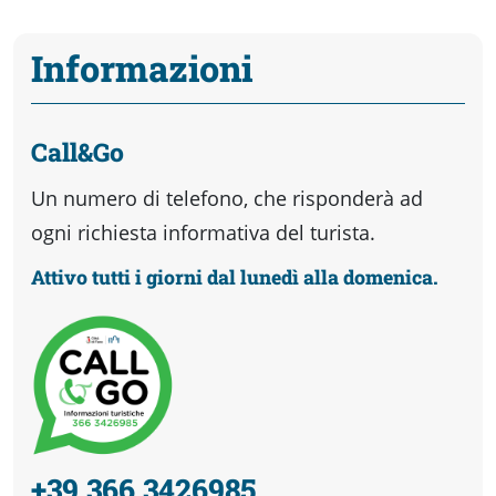
Informazioni
Call&Go
Un numero di telefono, che risponderà ad
ogni richiesta informativa del turista.
Attivo tutti i giorni dal lunedì alla domenica.
+39 366 3426985