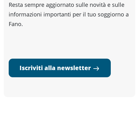
Resta sempre aggiornato sulle novità e sulle
informazioni importanti per il tuo soggiorno a
Fano.
Iscriviti alla newsletter