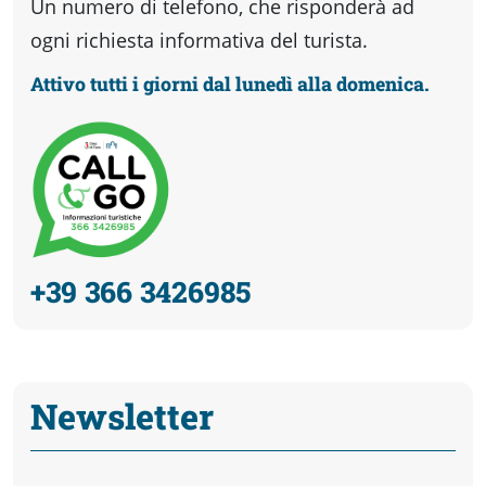
Un numero di telefono, che risponderà ad
ogni richiesta informativa del turista.
Attivo tutti i giorni dal lunedì alla domenica.
+39 366 3426985
Newsletter