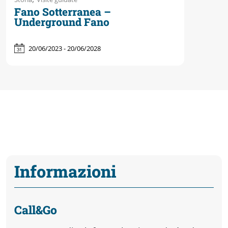
Fano Sotterranea –
Underground Fano
20/06/2023 - 20/06/2028
Informazioni
Call&Go